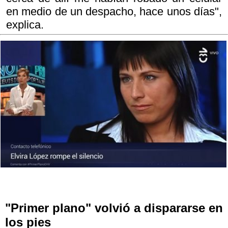
en medio de un despacho, hace unos días",
explica.
"Primer plano" volvió a dispararse en
los pies