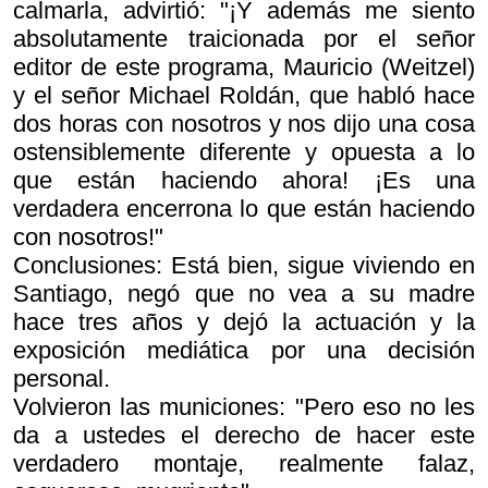
calmarla, advirtió: "¡Y además me siento
absolutamente traicionada por el señor
editor de este programa, Mauricio (Weitzel)
y el señor Michael Roldán, que habló hace
dos horas con nosotros y nos dijo una cosa
ostensiblemente diferente y opuesta a lo
que están haciendo ahora! ¡Es una
verdadera encerrona lo que están haciendo
con nosotros!"
Conclusiones: Está bien, sigue viviendo en
Santiago, negó que no vea a su madre
hace tres años y dejó la actuación y la
exposición mediática por una decisión
personal.
Volvieron las municiones: "Pero eso no les
da a ustedes el derecho de hacer este
verdadero montaje, realmente falaz,