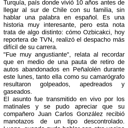
Turquía, país donde vivió 10 años antes de
llegar al sur de Chile con su familia, sin
hablar una palabra en español. Es una
historia muy interesante, pero esta nota
trata de algo distinto: cómo Ozbicakci, hoy
reportera de TVN, realizó el despacho más
difícil de su carrera.
"Fue muy angustiante", relata al recordar
que en medio de una pauta de retiro de
autos abandonados en Peñalolén durante
este lunes, tanto ella como su camarógrafo
resultaron golpeados, apedreados y
gaseados.
El asunto fue transmitido en vivo por los
matinales y se pudo apreciar que su
compañero Juan Carlos González recibió
manotazos de un tipo descontrolado.