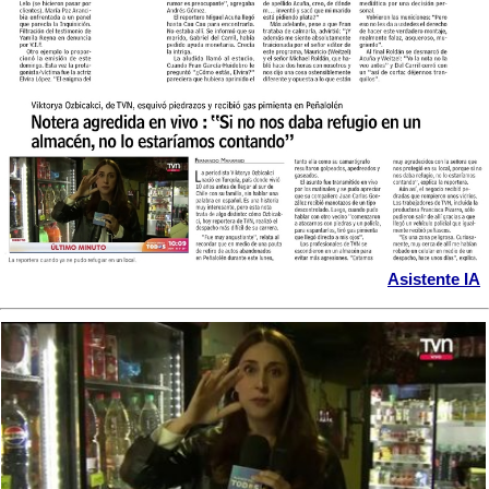
Asistente IA