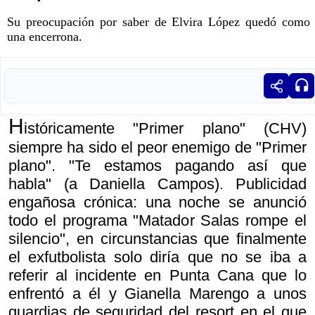
Su preocupación por saber de Elvira López quedó como
una encerrona.
H
istóricamente "Primer plano" (CHV)
siempre ha sido el peor enemigo de "Primer
plano". "Te estamos pagando así que
habla" (a Daniella Campos). Publicidad
engañosa crónica: una noche se anunció
todo el programa "Matador Salas rompe el
silencio", en circunstancias que finalmente
el exfutbolista solo diría que no se iba a
referir al incidente en Punta Cana que lo
enfrentó a él y Gianella Marengo a unos
guardias de seguridad del resort en el que