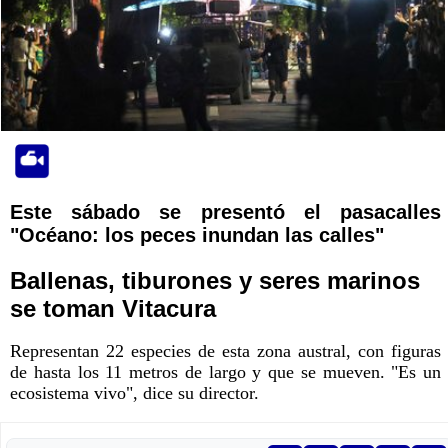
Este sábado se presentó el pasacalles
"Océano: los peces inundan las calles"
Ballenas, tiburones y seres marinos
se toman Vitacura
Representan 22 especies de esta zona austral, con figuras
de hasta los 11 metros de largo y que se mueven. "Es un
ecosistema vivo", dice su director.