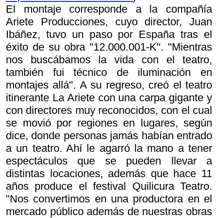
El montaje corresponde a la compañía
Ariete Producciones, cuyo director, Juan
Ibáñez, tuvo un paso por España tras el
éxito de su obra "12.000.001-K". "Mientras
nos buscábamos la vida con el teatro,
también fui técnico de iluminación en
montajes allá". A su regreso, creó el teatro
itinerante La Ariete con una carpa gigante y
con directores muy reconocidos, con el cual
se movió por regiones en lugares, según
dice, donde personas jamás habían entrado
a un teatro. Ahí le agarró la mano a tener
espectáculos que se pueden llevar a
distintas locaciones, además que hace 11
años produce el festival Quilicura Teatro.
"Nos convertimos en una productora en el
mercado público además de nuestras obras