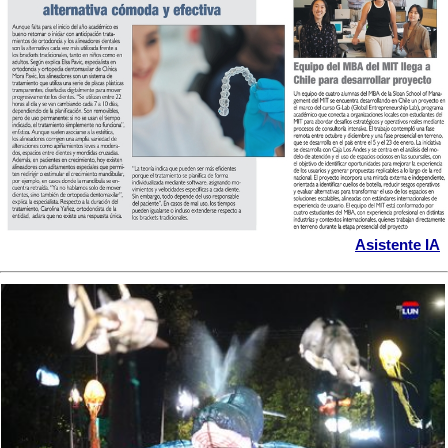
Asistente IA