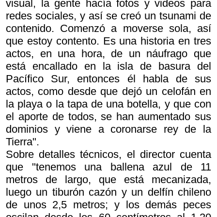
visual, la gente hacía fotos y videos para
redes sociales, y así se creó un tsunami de
contenido. Comenzó a moverse sola, así
que estoy contento. Es una historia en tres
actos, en una hora, de un náufrago que
está encallado en la isla de basura del
Pacífico Sur, entonces él habla de sus
actos, como desde que dejó un celofán en
la playa o la tapa de una botella, y que con
el aporte de todos, se han aumentado sus
dominios y viene a coronarse rey de la
Tierra".
Sobre detalles técnicos, el director cuenta
que "tenemos una ballena azul de 11
metros de largo, que está mecanizada,
luego un tiburón cazón y un delfín chileno
de unos 2,5 metros; y los demás peces