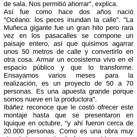
de sala. Nos permitió ahorrar", explica.
Así fue como hace dos años nació
"Océano: los peces inundan la calle". "
La
Muñeca gigante
fue un gran hito pero rara
vez en los pasacalles se compone un
paisaje entero, así que quisimos agarrar
unos 50 metros de calle y convertirlo en
otra cosa. Armar un ecosistema vivo en el
espacio público y que lo transforme.
Ensayamos varios meses para la
realización, es un proyecto de 50 a 70
personas. Es una apuesta grande porque
somos nueve en la productora".
Ibáñez reconoce que le costó ofrecer este
montaje hasta que se presentaron en
Iquique en octubre, "y ahí fueron cerca de
20.000 personas. Como es una obra muy