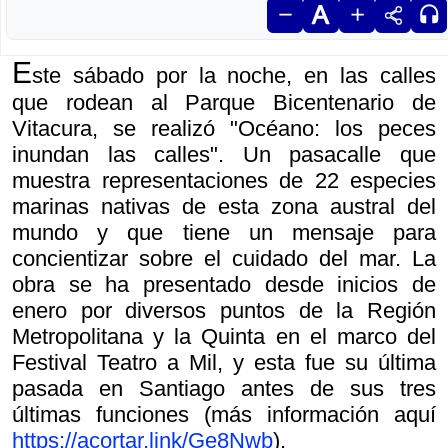
E
ste sábado por la noche, en las calles
que rodean al Parque Bicentenario de
Vitacura, se realizó "Océano: los peces
inundan las calles". Un pasacalle que
muestra representaciones de 22 especies
marinas nativas de esta zona austral del
mundo y que tiene un mensaje para
concientizar sobre el cuidado del mar. La
obra se ha presentado desde inicios de
enero por diversos puntos de la Región
Metropolitana y la Quinta en el marco del
Festival Teatro a Mil, y esta fue su última
pasada en Santiago antes de sus tres
últimas funciones (más información aquí
https://acortar.link/Ge8Nwb
).