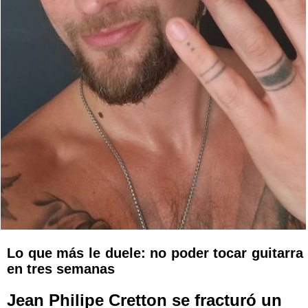
Lo que más le duele: no poder tocar guitarra
en tres semanas
Jean Philipe Cretton se fracturó un