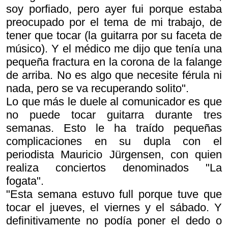
soy porfiado, pero ayer fui porque estaba
preocupado por el tema de mi trabajo, de
tener que tocar (la guitarra por su faceta de
músico). Y el médico me dijo que tenía una
pequeña fractura en la corona de la falange
de arriba. No es algo que necesite férula ni
nada, pero se va recuperando solito".
Lo que más le duele al comunicador es que
no puede tocar guitarra durante tres
semanas. Esto le ha traído pequeñas
complicaciones en su dupla con el
periodista Mauricio Jürgensen, con quien
realiza conciertos denominados "La
fogata".
"Esta semana estuvo full porque tuve que
tocar el jueves, el viernes y el sábado. Y
definitivamente no podía poner el dedo o