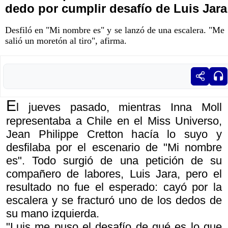
dedo por cumplir desafío de Luis Jara
Desfiló en "Mi nombre es" y se lanzó de una escalera. "Me
salió un moretón al tiro", afirma.
E
l jueves pasado, mientras Inna Moll
representaba a Chile en el Miss Universo,
Jean Philippe Cretton hacía lo suyo y
desfilaba por el escenario de "Mi nombre
es". Todo surgió de una petición de su
compañero de labores, Luis Jara, pero el
resultado no fue el esperado: cayó por la
escalera y se fracturó uno de los dedos de
su mano izquierda.
"Luis me puso el desafío de qué es lo que