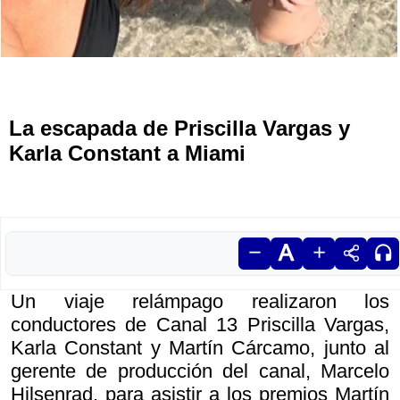
La escapada de Priscilla Vargas y
Karla Constant a Miami
Un viaje relámpago realizaron los
conductores de Canal 13 Priscilla Vargas,
Karla Constant y Martín Cárcamo, junto al
gerente de producción del canal, Marcelo
Hilsenrad, para asistir a los premios Martín