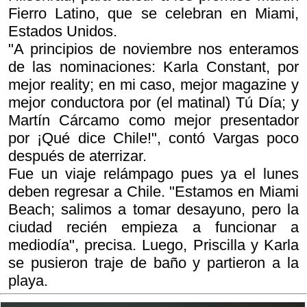
Fierro Latino, que se celebran en Miami,
Estados Unidos.
"A principios de noviembre nos enteramos
de las nominaciones: Karla Constant, por
mejor reality; en mi caso, mejor magazine y
mejor conductora por (el matinal)
Tú Día
; y
Martín Cárcamo como mejor presentador
por
¡Qué dice Chile!
", contó Vargas poco
después de aterrizar.
Fue un viaje relámpago pues ya el lunes
deben regresar a Chile. "Estamos en Miami
Beach; salimos a tomar desayuno, pero la
ciudad recién empieza a funcionar a
mediodía", precisa. Luego, Priscilla y Karla
se pusieron traje de baño y partieron a la
playa.