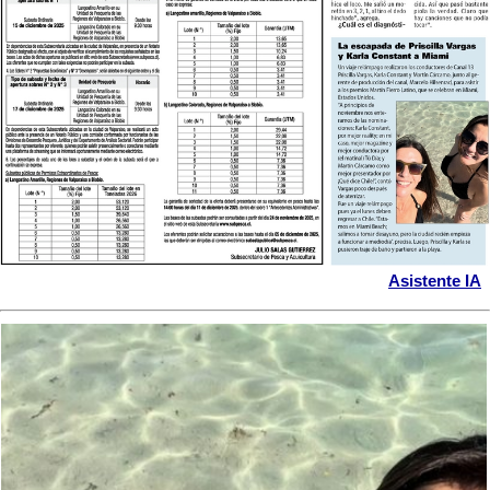
Asistente IA