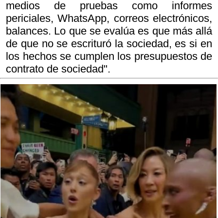
medios de pruebas como informes
periciales, WhatsApp, correos electrónicos,
balances. Lo que se evalúa es que más allá
de que no se escrituró la sociedad, es si en
los hechos se cumplen los presupuestos de
contrato de sociedad".