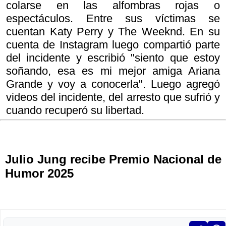
colarse en las alfombras rojas o
espectáculos. Entre sus víctimas se
cuentan Katy Perry y The Weeknd. En su
cuenta de Instagram luego compartió parte
del incidente y escribió "siento que estoy
soñando, esa es mi mejor amiga Ariana
Grande y voy a conocerla". Luego agregó
videos del incidente, del arresto que sufrió y
cuando recuperó su libertad.
Julio Jung recibe Premio Nacional de
Humor 2025