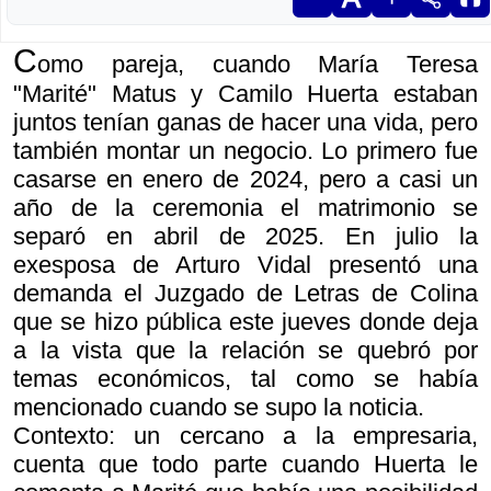
C
omo pareja, cuando María Teresa
"Marité" Matus y Camilo Huerta estaban
juntos tenían ganas de hacer una vida, pero
también montar un negocio. Lo primero fue
casarse en enero de 2024, pero a casi un
año de la ceremonia el matrimonio se
separó en abril de 2025. En julio la
exesposa de Arturo Vidal presentó una
demanda el Juzgado de Letras de Colina
que se hizo pública este jueves donde deja
a la vista que la relación se quebró por
temas económicos, tal como se había
mencionado cuando se supo la noticia.
Contexto: un cercano a la empresaria,
cuenta que todo parte cuando Huerta le