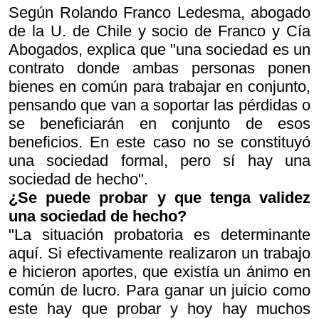
Según Rolando Franco Ledesma, abogado
de la U. de Chile y socio de Franco y Cía
Abogados, explica que "una sociedad es un
contrato donde ambas personas ponen
bienes en común para trabajar en conjunto,
pensando que van a soportar las pérdidas o
se beneficiarán en conjunto de esos
beneficios. En este caso no se constituyó
una sociedad formal, pero sí hay una
sociedad de hecho".
¿Se puede probar y que tenga validez
una sociedad de hecho?
"La situación probatoria es determinante
aquí. Si efectivamente realizaron un trabajo
e hicieron aportes, que existía un ánimo en
común de lucro. Para ganar un juicio como
este hay que probar y hoy hay muchos