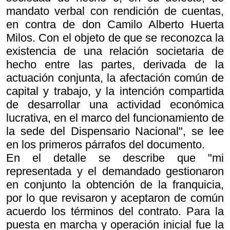
mandato verbal con rendición de cuentas,
en contra de don Camilo Alberto Huerta
Milos. Con el objeto de que se reconozca la
existencia de una relación societaria de
hecho entre las partes, derivada de la
actuación conjunta, la afectación común de
capital y trabajo, y la intención compartida
de desarrollar una actividad económica
lucrativa, en el marco del funcionamiento de
la sede del Dispensario Nacional", se lee
en los primeros párrafos del documento.
En el detalle se describe que "mi
representada y el demandado gestionaron
en conjunto la obtención de la franquicia,
por lo que revisaron y aceptaron de común
acuerdo los términos del contrato. Para la
puesta en marcha y operación inicial fue la