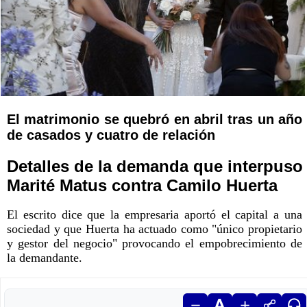
El matrimonio se quebró en abril tras un año
de casados y cuatro de relación
Detalles de la demanda que interpuso
Marité Matus contra Camilo Huerta
El escrito dice que la empresaria aportó el capital a una
sociedad y que Huerta ha actuado como "único propietario
y gestor del negocio" provocando el empobrecimiento de
la demandante.