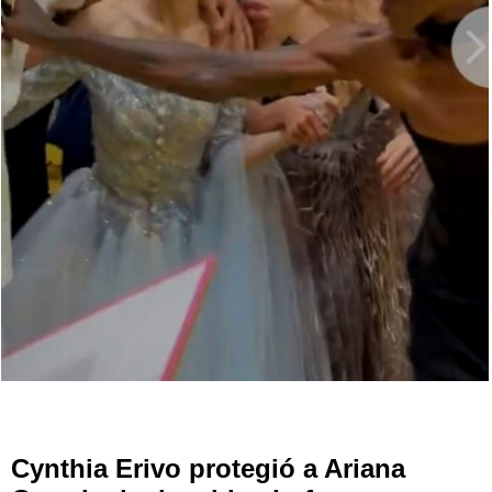
Cynthia Erivo protegió a Ariana