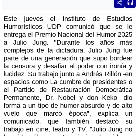
Este jueves el Instituto de Estudios
Humorísticos UDP comunicó que se le
entrega el Premio Nacional del Humor 2025
a Julio Jung. "Durante los años más
complejos de la dictadura, Julio Jung fue
parte de una generación que supo bordear
la censura y desafiar al poder con ironía y
lucidez. Su trabajo junto a Andrés Rillón -en
espacios como
La cumbre de presidentes
o
el
Partido de Restauración Democrática
Permanente
, Dr. Nobel y don Keko- dio
forma a un tipo de humor absurdo y de alto
vuelo que marcó época", explica un
comunicado, que también destacó su
trabajo en cine, teatro y TV. "Julio Jung no