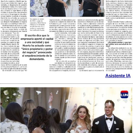
Asistente IA