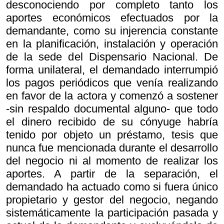
desconociendo por completo tanto los
aportes económicos efectuados por la
demandante, como su injerencia constante
en la planificación, instalación y operación
de la sede del Dispensario Nacional. De
forma unilateral, el demandado interrumpió
los pagos periódicos que venía realizando
en favor de la actora y comenzó a sostener
-sin respaldo documental alguno- que todo
el dinero recibido de su cónyuge habría
tenido por objeto un préstamo, tesis que
nunca fue mencionada durante el desarrollo
del negocio ni al momento de realizar los
aportes. A partir de la separación, el
demandado ha actuado como si fuera único
propietario y gestor del negocio, negando
sistemáticamente la participación pasada y