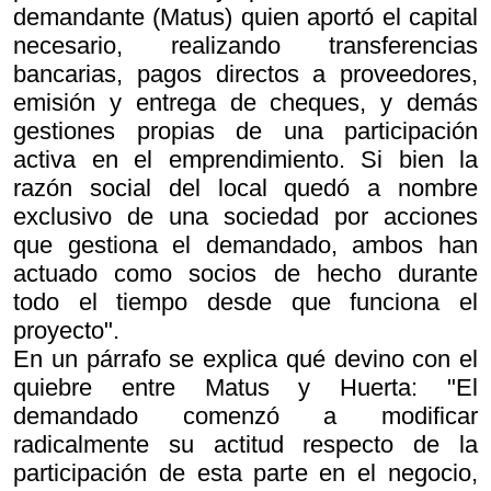
demandante (Matus) quien aportó el capital
necesario, realizando transferencias
bancarias, pagos directos a proveedores,
emisión y entrega de cheques, y demás
gestiones propias de una participación
activa en el emprendimiento. Si bien la
razón social del local quedó a nombre
exclusivo de una sociedad por acciones
que gestiona el demandado, ambos han
actuado como socios de hecho durante
todo el tiempo desde que funciona el
proyecto".
En un párrafo se explica qué devino con el
quiebre entre Matus y Huerta: "El
demandado comenzó a modificar
radicalmente su actitud respecto de la
participación de esta parte en el negocio,