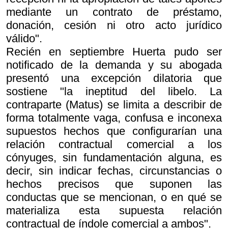
mediante un contrato de préstamo,
donación, cesión ni otro acto jurídico
válido".
Recién en septiembre Huerta pudo ser
notificado de la demanda y su abogada
presentó una excepción dilatoria que
sostiene "la ineptitud del libelo. La
contraparte (Matus) se limita a describir de
forma totalmente vaga, confusa e inconexa
supuestos hechos que configurarían una
relación contractual comercial a los
cónyuges, sin fundamentación alguna, es
decir, sin indicar fechas, circunstancias o
hechos precisos que suponen las
conductas que se mencionan, o en qué se
materializa esta supuesta relación
contractual de índole comercial a ambos".