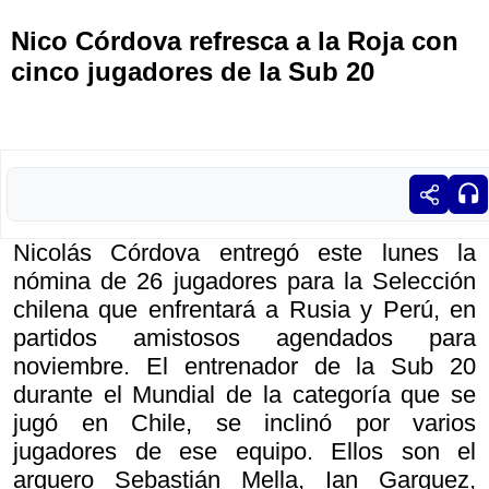
Nico Córdova refresca a la Roja con
cinco jugadores de la Sub 20
Nicolás Córdova entregó este lunes la
nómina de 26 jugadores para la Selección
chilena que enfrentará a Rusia y Perú, en
partidos amistosos agendados para
noviembre. El entrenador de la Sub 20
durante el Mundial de la categoría que se
jugó en Chile, se inclinó por varios
jugadores de ese equipo. Ellos son el
arquero Sebastián Mella, Ian Garguez,