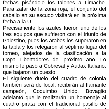
fechas pisándole los talones a Limache.
Para zafar de la zona roja, el conjunto del
caballo en su escudo visitará en la próxima
fecha a la U.
Precisamente los azules fueron uno de los
tres equipos que sufrieron con el triunfo de
Palestino, pues los árabes los superaron en
la tabla y los relegaron al séptimo lugar del
torneo, alejados de la clasificación a la
Copa Libertadores del próximo año. Lo
mismo le pasó a Cobresal y Audax Italiano,
que bajaron un puesto.
El siguiente duelo del cuadro de colonia
también será de local: recibirán al flamante
campeón, Coquimbo Unido. Bovaglio
adelantó que le realizarán un homenaje al
cuadro pirata con el tradicional pasillo de