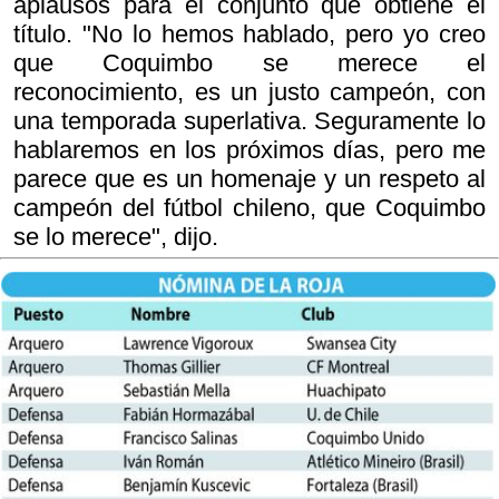
aplausos para el conjunto que obtiene el
título. "No lo hemos hablado, pero yo creo
que Coquimbo se merece el
reconocimiento, es un justo campeón, con
una temporada superlativa. Seguramente lo
hablaremos en los próximos días, pero me
parece que es un homenaje y un respeto al
campeón del fútbol chileno, que Coquimbo
se lo merece", dijo.