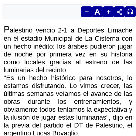
P
alestino venció 2-1 a Deportes Limache
en el estadio Municipal de La Cisterna con
un hecho inédito: los árabes pudieron jugar
de noche por primera vez en su historia
como locales gracias al estreno de las
luminarias del recinto.
"Es un hecho histórico para nosotros, lo
estamos disfrutando. Lo vimos crecer, las
últimas semanas veíamos el avance de las
obras durante los entrenamientos, y
obviamente todos teníamos la expectativa y
la ilusión de jugar estas luminarias", dijo en
la previa del partido el DT de Palestino, el
argentino Lucas Bovaglio.