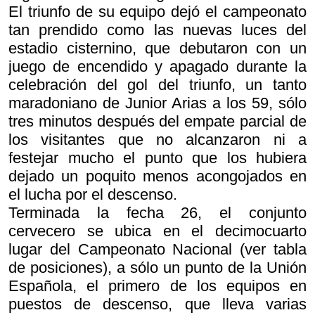
El triunfo de su equipo dejó el campeonato
tan prendido como las nuevas luces del
estadio cisternino, que debutaron con un
juego de encendido y apagado durante la
celebración del gol del triunfo, un tanto
maradoniano de Junior Arias a los 59, sólo
tres minutos después del empate parcial de
los visitantes que no alcanzaron ni a
festejar mucho el punto que los hubiera
dejado un poquito menos acongojados en
el lucha por el descenso.
Terminada la fecha 26, el conjunto
cervecero se ubica en el decimocuarto
lugar del Campeonato Nacional (ver tabla
de posiciones), a sólo un punto de la Unión
Española, el primero de los equipos en
puestos de descenso, que lleva varias