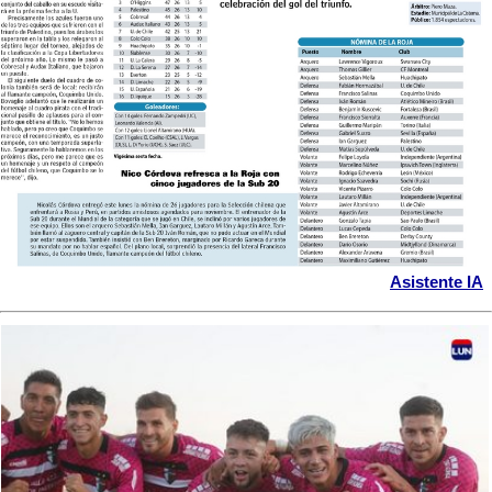
Asistente IA