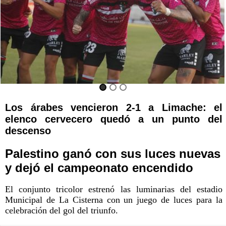
Los árabes vencieron 2-1 a Limache: el
elenco cervecero quedó a un punto del
descenso
Palestino ganó con sus luces nuevas
y dejó el campeonato encendido
El conjunto tricolor estrenó las luminarias del estadio
Municipal de La Cisterna con un juego de luces para la
celebración del gol del triunfo.