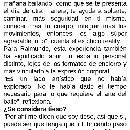
mañana bailando, como que se te presenta
el día de otra manera, te ayuda a soltarte,
caminar, más seguridad en ti mismo,
conocer más tu cuerpo, integrar más los
movimientos, entonces, es algo súper
agradable, rico", cuenta el ex chico reality.
Para Raimundo, esta experiencia también
ha significado abrir un espacio personal
distinto, lejos de los formatos de encierro y
más vinculado a la expresión corporal.
"Es un lado artístico que no había
explorado. No le había dado el tiempo
necesario para lo que requiere el arte del
baile", reflexiona.
¿Se considera tieso?
"Por ahí me dicen que soy tieso, así que sí,
puede ser que tenga que ir lubricando paso