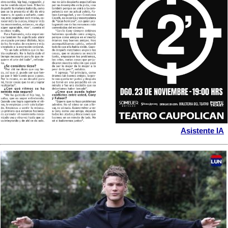
Asistente IA