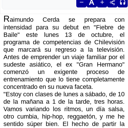
R
aimundo Cerda se prepara con
intensidad para su debut en "Fiebre de
Baile" este lunes 13 de octubre, el
programa de competencias de Chilevisión
que marcará su regreso a la televisión.
Antes de emprender un viaje familiar por el
sudeste asiático, el ex "Gran Hermano"
comenzó un exigente proceso de
entrenamiento que lo tiene completamente
concentrado en su nueva faceta.
"Estoy con clases de lunes a sábado, de 10
de la mañana a 1 de la tarde, tres horas.
Vamos variando los ritmos, un día salsa,
otro cumbia, hip-hop, reggaetón, y me he
sentido súper bien. El hecho de partir la