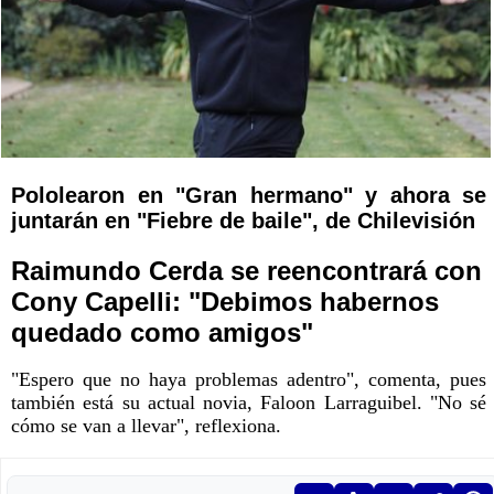
Pololearon en "Gran hermano" y ahora se
juntarán en "Fiebre de baile", de Chilevisión
Raimundo Cerda se reencontrará con
Cony Capelli: "Debimos habernos
quedado como amigos"
"Espero que no haya problemas adentro", comenta, pues
también está su actual novia, Faloon Larraguibel. "No sé
cómo se van a llevar", reflexiona.