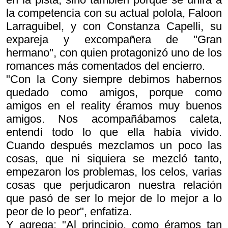
la competencia con su actual polola, Faloon
Larraguibel, y con Constanza Capelli, su
expareja y excompañera de "Gran
hermano", con quien protagonizó uno de los
romances más comentados del encierro.
"Con la Cony siempre debimos habernos
quedado como amigos, porque como
amigos en el reality éramos muy buenos
amigos. Nos acompañábamos caleta,
entendí todo lo que ella había vivido.
Cuando después mezclamos un poco las
cosas, que ni siquiera se mezcló tanto,
empezaron los problemas, los celos, varias
cosas que perjudicaron nuestra relación
que pasó de ser lo mejor de lo mejor a lo
peor de lo peor", enfatiza.
Y agrega: "Al principio, como éramos tan