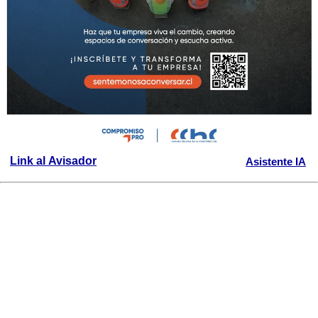
Link al Avisador
Asistente IA