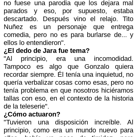
no fuese una parodia que los dejara mal
parados y eso, por supuesto, estaba
descartado. Después vino el relajo. Tito
Nuñez es un personaje que entrega
comedia, pero no es para burlarse de... y
ellos lo entendieron".
¿El dedo de Jara fue tema?
"Al principio, era una incomodidad.
Tampoco es algo que Gonzalo quiera
recordar siempre. Él tenía una inquietud, no
quería verbalizar cosas como esas, pero no
tenía problema en que nosotros hiciéramos
tallas con eso, en el contexto de la historia
de la teleserie".
¿Cómo actuaron?
"Tuvieron una disposición increíble. Al
principio, como era un mundo nuevo para