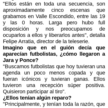
"Ellos están en toda una secuencia, son
aproximadamente cinco escenas que
grabamos en Valle Escondido, entre las 19
y las 0 horas. Larga pero hubo full
disposición y nos preocupamos de
ocuparlos a ellos y liberarlos antes", detalla
Felipe Arratia, director de la teleserie.
Imagino que en el guión decía que
aparecían futbolistas, ¿cómo llegaron a
Jara y Ponce?
"Buscamos futbolistas que hoy tuvieran una
agenda un poco menos copada y que
fueran icónicos y tuvieran ganas. Ellos
tuvieron una recepción súper positiva.
Quisieron participar al tiro".
¿Ellos tenían algún reparo?
"Principalmente, y tenían toda la razón, que