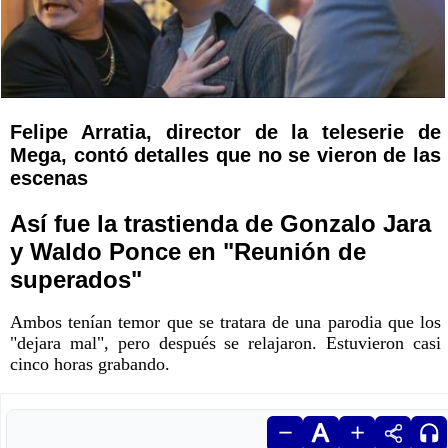
Felipe Arratia, director de la teleserie de
Mega, contó detalles que no se vieron de las
escenas
Así fue la trastienda de Gonzalo Jara
y Waldo Ponce en "Reunión de
superados"
Ambos tenían temor que se tratara de una parodia que los
"dejara mal", pero después se relajaron. Estuvieron casi
cinco horas grabando.