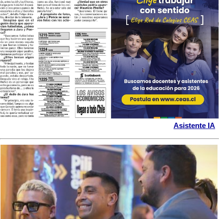
Asistente IA