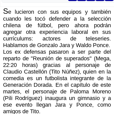
S
e lucieron con sus equipos y también
cuando les tocó defender a la selección
chilena de fútbol, pero ahora podrán
agregar otra experiencia laboral en sus
currículums: actores de teleseries.
Hablamos de Gonzalo Jara y Waldo Ponce.
Los ex defensas pasaron a ser parte del
reparto de "Reunión de superados" (Mega,
22:20 horas) gracias al personaje de
Claudio Castellón (Tito Núñez), quien en la
comedia es un futbolista integrante de la
Generación Dorada. En el capítulo de este
martes, el personaje de Paloma Moreno
(Pili Rodríguez) inaugura un gimnasio y a
ese evento llegan Jara y Ponce, como
amigos de Tito.