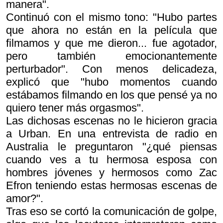
manera".
Continuó con el mismo tono: "Hubo partes
que ahora no están en la película que
filmamos y que me dieron... fue agotador,
pero también emocionantemente
perturbador". Con menos delicadeza,
explicó que "hubo momentos cuando
estábamos filmando en los que pensé
ya no
quiero tener más orgasmos
".
Las dichosas escenas no le hicieron gracia
a Urban. En una entrevista de radio en
Australia le preguntaron "¿qué piensas
cuando ves a tu hermosa esposa con
hombres jóvenes y hermosos como Zac
Efron teniendo estas hermosas escenas de
amor?".
Tras eso se cortó la comunicación de golpe,