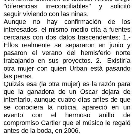
"diferencias irreconciliables" y solicitó
seguir viviendo con las niñas.
Aunque no hay confirmación de los
interesados, el mismo medio cita a fuentes
cercanas con dos datos trascendentes: 1.-
Ellos realmente se separaron en junio y
pasaron el verano del hemisferio norte
trabajando en sus proyectos. 2.- Existiría
otra mujer con quien Urban está pasando
las penas.
Quizás esa (la otra mujer) es la razón para
que la ganadora de un Oscar dejara de
intentarlo, aunque cuatro días antes de que
se conociera la noticia, apareció en un
evento con el hermoso anillo de
compromiso Cartier que el músico le regaló
antes de la boda, en 2006.