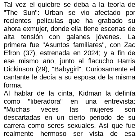
Tal vez el quiebre se deba a la teoría de
"The Sun": Urban se vio afectado por
recientes películas que ha grabado su
ahora exmujer, donde ella tiene escenas de
alta tensión con galanes jóvenes. La
primera fue "Asuntos familiares", con Zac
Efron (37), estrenada en 2024; y a fin de
ese mismo año, junto al flacucho Harris
Dickinson (29), "Babygirl". Curiosamente el
cantante le decía a su esposa de la misma
forma.
Al hablar de la cinta, Kidman la definía
como "liberadora" en una entrevista:
"Muchas veces las mujeres son
descartadas en un cierto periodo de su
carrera como seres sexuales. Así que fue
realmente hermoso ser vista de esa