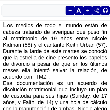
L
os medios de todo el mundo están de
cabeza tratando de averiguar qué puso fin
al matrimonio de 19 años entre Nicole
Kidman (58) y el cantante Keith Urban (57).
Durante la tarde de este martes se conoció
que la estrella de cine presentó los papeles
de divorcio a pesar de que en los últimos
meses ella intentó salvar la relación, de
acuerdo con "TMZ".
Esa documentación es un acuerdo de
disolución matrimonial que incluye un plan
de custodia para sus hijas (Sunday, de 17
años, y Faith, de 14) y una hoja de cálculo
con la manutención de ambas. Nicole alegó