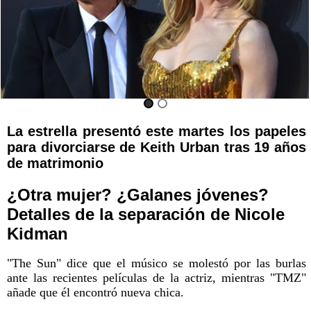
La estrella presentó este martes los papeles
para divorciarse de Keith Urban tras 19 años
de matrimonio
¿Otra mujer? ¿Galanes jóvenes?
Detalles de la separación de Nicole
Kidman
"The Sun" dice que el músico se molestó por las burlas
ante las recientes películas de la actriz, mientras "TMZ"
añade que él encontró nueva chica.