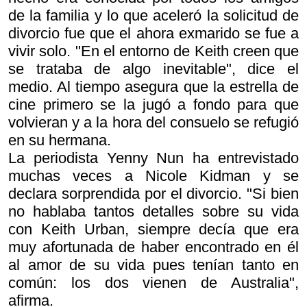
de la familia y lo que aceleró la solicitud de
divorcio fue que el ahora exmarido se fue a
vivir solo. "En el entorno de Keith creen que
se trataba de algo inevitable", dice el
medio. Al tiempo asegura que la estrella de
cine primero se la jugó a fondo para que
volvieran y a la hora del consuelo se refugió
en su hermana.
La periodista Yenny Nun ha entrevistado
muchas veces a Nicole Kidman y se
declara sorprendida por el divorcio. "Si bien
no hablaba tantos detalles sobre su vida
con Keith Urban, siempre decía que era
muy afortunada de haber encontrado en él
al amor de su vida pues tenían tanto en
común: los dos vienen de Australia",
afirma.