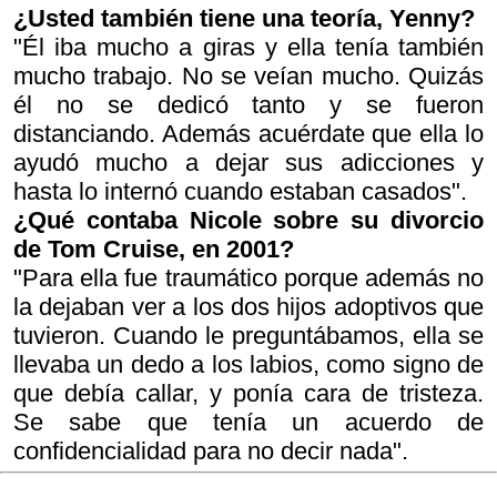
¿Usted también tiene una teoría, Yenny?
"Él iba mucho a giras y ella tenía también
mucho trabajo. No se veían mucho. Quizás
él no se dedicó tanto y se fueron
distanciando. Además acuérdate que ella lo
ayudó mucho a dejar sus adicciones y
hasta lo internó cuando estaban casados".
¿Qué contaba Nicole sobre su divorcio
de Tom Cruise, en 2001?
"Para ella fue traumático porque además no
la dejaban ver a los dos hijos adoptivos que
tuvieron. Cuando le preguntábamos, ella se
llevaba un dedo a los labios, como signo de
que debía callar, y ponía cara de tristeza.
Se sabe que tenía un acuerdo de
confidencialidad para no decir nada".