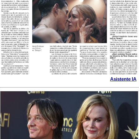
Asistente IA