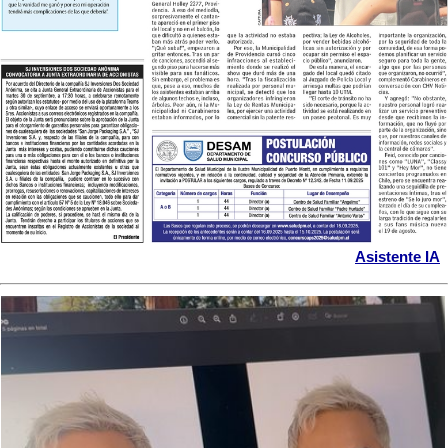
Asistente IA