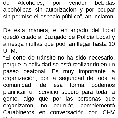
de Alcoholes, por vender bebidas
alcohólicas sin autorización y por ocupar
sin permiso el espacio público", anunciaron.
De esta manera, el encargado del local
quedó citado al Juzgado de Policía Local y
arriesga multas que podrían llegar hasta 10
UTM.
"El corte de tránsito no ha sido necesario,
porque la actividad se está realizando en un
paseo peatonal. Es muy importante la
organización, por la seguridad de toda la
comunidad, de esa forma podemos
planificar un servicio seguro para toda la
gente, algo que por las personas que
organizaron, no ocurrió", complementó
Carabineros en conversación con CHV