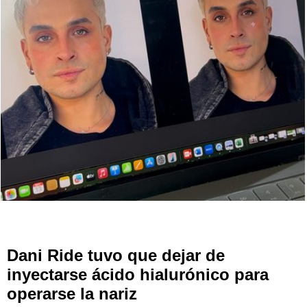
Dani Ride tuvo que dejar de
inyectarse ácido hialurónico para
operarse la nariz