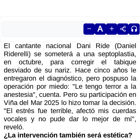
El cantante nacional Dani Ride (Daniel
Riderelli)
se someterá a una septoplastia,
en octubre, para corregir el tabique
desviado de su nariz. Hace cinco años le
entregaron el diagnóstico, pero pospuso la
operación por miedo: "Le tengo terror a la
anestesia", cuenta. Pero su participación en
Viña del Mar 2025 lo hizo tomar la decisión.
"El estrés fue terrible, afectó mis cuerdas
vocales y no pude dar lo mejor de mí",
reveló.
¿La intervención también será estética?