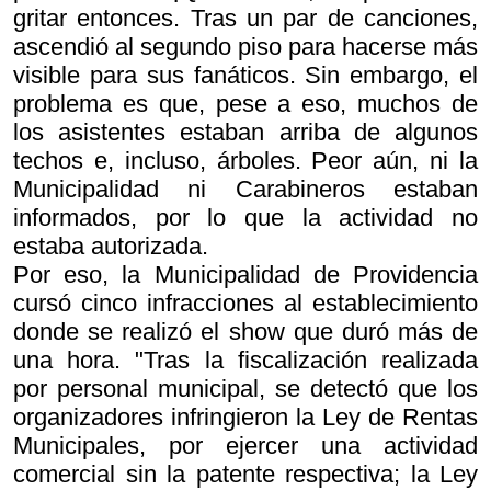
gritar entonces. Tras un par de canciones,
ascendió al segundo piso para hacerse más
visible para sus fanáticos. Sin embargo, el
problema es que, pese a eso, muchos de
los asistentes estaban arriba de algunos
techos e, incluso, árboles. Peor aún, ni la
Municipalidad ni Carabineros estaban
informados, por lo que la actividad no
estaba autorizada.
Por eso, la Municipalidad de Providencia
cursó cinco infracciones al establecimiento
donde se realizó el show que duró más de
una hora. "Tras la fiscalización realizada
por personal municipal, se detectó que los
organizadores infringieron la Ley de Rentas
Municipales, por ejercer una actividad
comercial sin la patente respectiva; la Ley