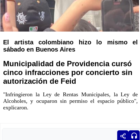
El artista colombiano hizo lo mismo el
sábado en Buenos Aires
Municipalidad de Providencia cursó
cinco infracciones por concierto sin
autorización de Feid
"Infringieron la Ley de Rentas Municipales, la Ley de
Alcoholes, y ocuparon sin permiso el espacio público",
explicaron.