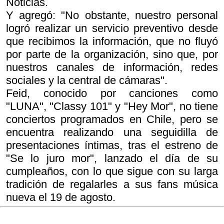
Noticias.
Y agregó: "No obstante, nuestro personal
logró realizar un servicio preventivo desde
que recibimos la información, que no fluyó
por parte de la organización, sino que, por
nuestros canales de información, redes
sociales y la central de cámaras".
Feid, conocido por canciones como
"LUNA", "Classy 101" y "Hey Mor", no tiene
conciertos programados en Chile, pero se
encuentra realizando una seguidilla de
presentaciones íntimas, tras el estreno de
"Se lo juro mor", lanzado el día de su
cumpleaños, con lo que sigue con su larga
tradición de regalarles a sus fans música
nueva el 19 de agosto.