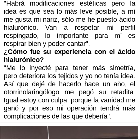
"Habrá modificaciones estéticas pero la
idea es que sea lo más leve posible, a mí
me gusta mi nariz, sólo me he puesto ácido
hialurónico. Van a respetar mi perfil
respingado, lo importante para mí es
respirar bien y poder cantar".
¿Cómo fue su experiencia con el ácido
hialurónico?
"Me lo inyecté para tener más simetría,
pero deteriora los tejidos y yo no tenía idea.
Así que dejé de hacerlo hace un año, el
otorrinolaringólogo me pegó su retadita.
Igual estoy con culpa, porque la vanidad me
ganó y por eso mi operación tendrá más
complicaciones de las que debería".