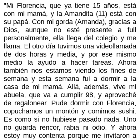
"Mi Florencia, que ya tiene 15 años, está
con mi mamá, y la Amandita (11) está con
su papá. Con mi gorda (Amanda), gracias a
Dios, aunque no esté presente a full
personalmente, ella llega del colegio y me
llama. El otro día tuvimos una videollamada
de dos horas y media, y por ese mismo
medio la ayudo a hacer tareas. Ahora
también nos estamos viendo los fines de
semana y esta semana fui a dormir a la
casa de mi mamá. Allá, además, vive mi
abuela, que va a cumplir 98, y aproveché
de regalonear. Pude dormir con Florencia,
copuchamos un montón y comimos sushi.
Es como si no hubiese pasado nada. Uno
no guarda rencor, rabia ni odio. Y ahora
estoy muy contenta porque me invitaron a