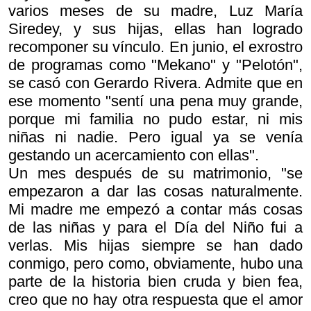
varios meses de su madre, Luz María
Siredey, y sus hijas, ellas han logrado
recomponer su vínculo. En junio, el exrostro
de programas como "Mekano" y "Pelotón",
se casó con Gerardo Rivera. Admite que en
ese momento "sentí una pena muy grande,
porque mi familia no pudo estar, ni mis
niñas ni nadie. Pero igual ya se venía
gestando un acercamiento con ellas".
Un mes después de su matrimonio, "se
empezaron a dar las cosas naturalmente.
Mi madre me empezó a contar más cosas
de las niñas y para el Día del Niño fui a
verlas. Mis hijas siempre se han dado
conmigo, pero como, obviamente, hubo una
parte de la historia bien cruda y bien fea,
creo que no hay otra respuesta que el amor