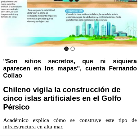
"Son sitios secretos, que ni siquiera
aparecen en los mapas", cuenta Fernando
Collao
Chileno vigila la construcción de
cinco islas artificiales en el Golfo
Pérsico
Académico explica cómo se construye este tipo de
infraestructura en alta mar.