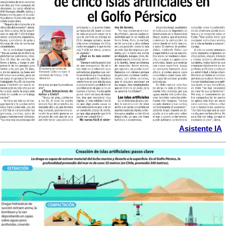
Asistente IA