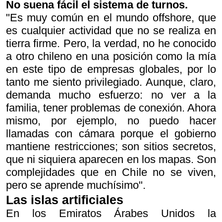
No suena fácil el sistema de turnos.
"Es muy común en el mundo offshore, que
es cualquier actividad que no se realiza en
tierra firme. Pero, la verdad, no he conocido
a otro chileno en una posición como la mía
en este tipo de empresas globales, por lo
tanto me siento privilegiado. Aunque, claro,
demanda mucho esfuerzo: no ver a la
familia, tener problemas de conexión. Ahora
mismo, por ejemplo, no puedo hacer
llamadas con cámara porque el gobierno
mantiene restricciones; son sitios secretos,
que ni siquiera aparecen en los mapas. Son
complejidades que en Chile no se viven,
pero se aprende muchísimo".
Las islas artificiales
En los Emiratos Árabes Unidos la