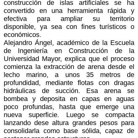
construcción de islas artificiales se ha
convertido en una herramienta rápida y
efectiva para ampliar su territorio
disponible, ya sea con fines turísticos o
económicos.
Alejandro Ángel, académico de la Escuela
de Ingeniería en Construcción de la
Universidad Mayor, explica que el proceso
comienza la extracción de arena desde el
lecho marino, a unos 35 metros de
profundidad, mediante flotas con dragas
hidráulicas de succión. Esa arena se
bombea y deposita en capas en aguas
poco profundas, hasta que emerge una
nueva superficie. Luego se compacta
lanzando dese altura grandes pesos para
consolidarla como base sólida, capaz de