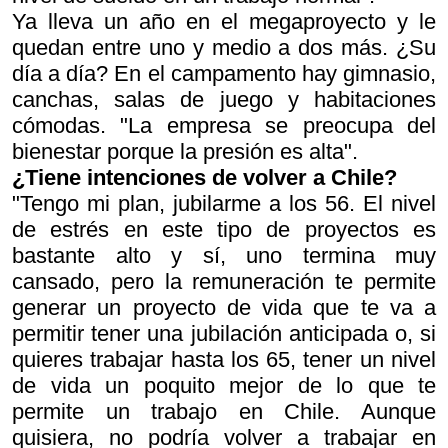
Ya lleva un año en el megaproyecto y le
quedan entre uno y medio a dos más. ¿Su
día a día? En el campamento hay gimnasio,
canchas, salas de juego y habitaciones
cómodas. "La empresa se preocupa del
bienestar porque la presión es alta".
¿Tiene intenciones de volver a Chile?
"Tengo mi plan, jubilarme a los 56. El nivel
de estrés en este tipo de proyectos es
bastante alto y sí, uno termina muy
cansado, pero la remuneración te permite
generar un proyecto de vida que te va a
permitir tener una jubilación anticipada o, si
quieres trabajar hasta los 65, tener un nivel
de vida un poquito mejor de lo que te
permite un trabajo en Chile. Aunque
quisiera, no podría volver a trabajar en