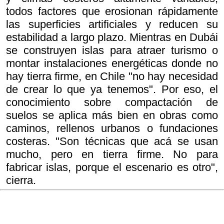
todos factores que erosionan rápidamente
las superficies artificiales y reducen su
estabilidad a largo plazo. Mientras en Dubái
se construyen islas para atraer turismo o
montar instalaciones energéticas donde no
hay tierra firme, en Chile "no hay necesidad
de crear lo que ya tenemos". Por eso, el
conocimiento sobre compactación de
suelos se aplica más bien en obras como
caminos, rellenos urbanos o fundaciones
costeras. "Son técnicas que acá se usan
mucho, pero en tierra firme. No para
fabricar islas, porque el escenario es otro",
cierra.