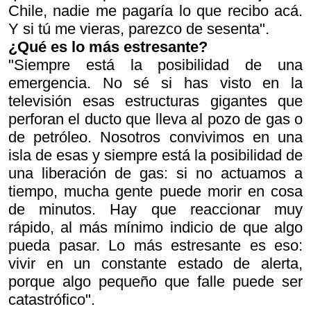
Chile, nadie me pagaría lo que recibo acá.
Y si tú me vieras, parezco de sesenta".
¿Qué es lo más estresante?
"Siempre está la posibilidad de una
emergencia. No sé si has visto en la
televisión esas estructuras gigantes que
perforan el ducto que lleva al pozo de gas o
de petróleo. Nosotros convivimos en una
isla de esas y siempre está la posibilidad de
una liberación de gas: si no actuamos a
tiempo, mucha gente puede morir en cosa
de minutos. Hay que reaccionar muy
rápido, al más mínimo indicio de que algo
pueda pasar. Lo más estresante es eso:
vivir en un constante estado de alerta,
porque algo pequeño que falle puede ser
catastrófico".