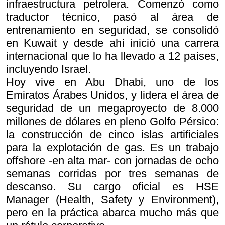
infraestructura petrolera. Comenzó como
traductor técnico, pasó al área de
entrenamiento en seguridad, se consolidó
en Kuwait y desde ahí inició una carrera
internacional que lo ha llevado a 12 países,
incluyendo Israel.
Hoy vive en Abu Dhabi, uno de los
Emiratos Árabes Unidos, y lidera el área de
seguridad de un megaproyecto de 8.000
millones de dólares en pleno Golfo Pérsico:
la construcción de cinco islas artificiales
para la explotación de gas. Es un trabajo
offshore -en alta mar- con jornadas de ocho
semanas corridas por tres semanas de
descanso. Su cargo oficial es HSE
Manager (Health, Safety y Environment),
pero en la práctica abarca mucho más que