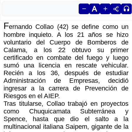
F
ernando Collao (42) se define como un
hombre inquieto. A los 21 años se hizo
voluntario del Cuerpo de Bomberos de
Calama, a los 22 obtuvo su primer
certificado en combate del fuego y luego
sumó una licencia en rescate vehicular.
Recién a los 36, después de estudiar
Administración de Empresas, decidió
ingresar a la carrera de Prevención de
Riesgos en el AIEP.
Tras titularse, Collao trabajó en proyectos
como Chuquicamata Subterránea y
Spence, hasta que dio el salto a la
multinacional italiana Saipem, gigante de la