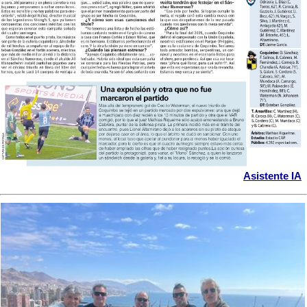
Asistente IA