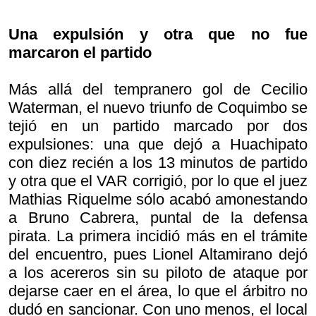
Una expulsión y otra que no fue
marcaron el partido
Más allá del tempranero gol de Cecilio
Waterman, el nuevo triunfo de Coquimbo se
tejió en un partido marcado por dos
expulsiones: una que dejó a Huachipato
con diez recién a los 13 minutos de partido
y otra que el VAR corrigió, por lo que el juez
Mathias Riquelme sólo acabó amonestando
a Bruno Cabrera, puntal de la defensa
pirata. La primera incidió más en el trámite
del encuentro, pues Lionel Altamirano dejó
a los acereros sin su piloto de ataque por
dejarse caer en el área, lo que el árbitro no
dudó en sancionar. Con uno menos, el local