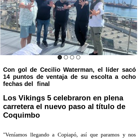
Con gol de Cecilio Waterman, el líder sacó
14 puntos de ventaja de su escolta a ocho
fechas del final
Los Vikings 5 celebraron en plena
carretera el nuevo paso al título de
Coquimbo
"Veníamos llegando a Copiapó, así que paramos y nos