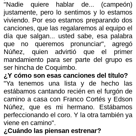
"Nadie quiere hablar de... (campeón)
justamente, pero lo sentimos y lo estamos
viviendo. Por eso estamos preparando dos
canciones, que las regalaremos al equipo el
día que salgan... usted sabe, esa palabra
que no queremos pronunciar", agregó
Núñez, quien advirtió que el primer
mandamiento para ser parte del grupo es
ser hincha de Coquimbo.
¿Y cómo son esas canciones del título?
"Ya tenemos una lista y de hecho las
estábamos cantando recién en el furgón de
camino a casa con Franco Cortés y Edson
Núñez, que es mi hermano. Estábamos
perfeccionando el coro. Y la otra también ya
viene en camino".
¿Cuándo las piensan estrenar?