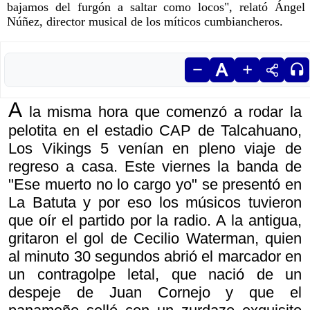
bajamos del furgón a saltar como locos", relató Ángel
Núñez, director musical de los míticos cumbiancheros.
A
la misma hora que comenzó a rodar la
pelotita en el estadio CAP de Talcahuano,
Los Vikings 5 venían en pleno viaje de
regreso a casa. Este viernes la banda de
"Ese muerto no lo cargo yo" se presentó en
La Batuta y por eso los músicos tuvieron
que oír el partido por la radio. A la antigua,
gritaron el gol de Cecilio Waterman, quien
al minuto 30 segundos abrió el marcador en
un contragolpe letal, que nació de un
despeje de Juan Cornejo y que el