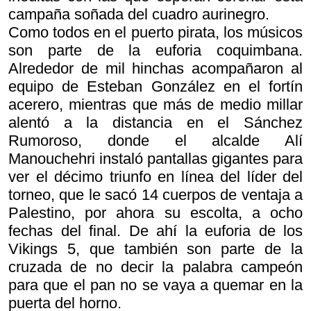
campaña soñada del cuadro aurinegro.
Como todos en el puerto pirata, los músicos
son parte de la euforia coquimbana.
Alrededor de mil hinchas acompañaron al
equipo de Esteban González en el fortín
acerero, mientras que más de medio millar
alentó a la distancia en el Sánchez
Rumoroso, donde el alcalde Alí
Manouchehri instaló pantallas gigantes para
ver el décimo triunfo en línea del líder del
torneo, que le sacó 14 cuerpos de ventaja a
Palestino, por ahora su escolta, a ocho
fechas del final. De ahí la euforia de los
Vikings 5, que también son parte de la
cruzada de no decir la palabra campeón
para que el pan no se vaya a quemar en la
puerta del horno.