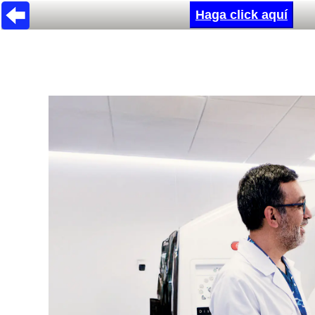
Haga click aquí