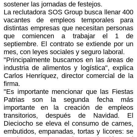
sostener las jornadas de festejos.
La reclutadora SOS Group busca llenar 400
vacantes de empleos temporales para
distintas empresas que necesitan personas
que comiencen a trabajar el 1 de
septiembre. El contrato se extiende por un
mes, con leyes sociales y seguro laboral.
"Principalmente buscamos en las áreas de
industria de alimentos y logística", explica
Carlos Henríquez, director comercial de la
firma.
"Es importante mencionar que las Fiestas
Patrias son la segunda fecha más
importante en la creación de empleos
transitorios, después de Navidad. El
Dieciocho se eleva el consumo de carnes,
embutidos, empanadas, tortas y licores: se