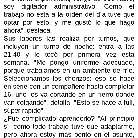
soy digitador administrativo. Como el
trabajo no está a la orden del día tuve que
optar por esto, y me gustó lo que hago
ahora", destaca.
Sus labores las realiza por turnos, que
incluyen un turno de noche: entra a las
21:40 y le tocó por primera vez esta
semana. "Me pongo uniforme adecuado,
porque trabajamos en un ambiente de frío.
Seleccionamos los chorizos: eso se hace
en serie con un compañero hasta completar
16, uno los va cortando en un fierro donde
van colgando", detalla. "Esto se hace a full,
súper rápido".
¿Fue complicado aprenderlo? "Al principio
sí, como todo trabajo tuve que adaptarme,
pero ahora estoy más perito en el asunto,