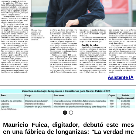
Asistente IA
Mauricio Fuica, digitador, debutó este mes
en una fábrica de longanizas: "La verdad me