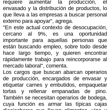
requiere aumentar la producción, el
envasado y la distribución de productos, lo
que lleva a las empresas a buscar personal
externo para apoyar", agrega.
"En este actual contexto de desocupación,
cercano al 9%, es una oportunidad
importante para aquellas personas que
están buscando empleo, sobre todo desde
hace largo tiempo, y quieren encontrar
rápidamente trabajo para reincorporarse al
mercado laboral", comenta.
Los cargos que buscan abarcan operarios
de producción, encargados de envasar y
etiquetar carnes y embutidos, empaquetar
tortas y rellenar empanadas de pino.
También se necesitan operarios de bodega,
cuya función es armar las típicas cajas