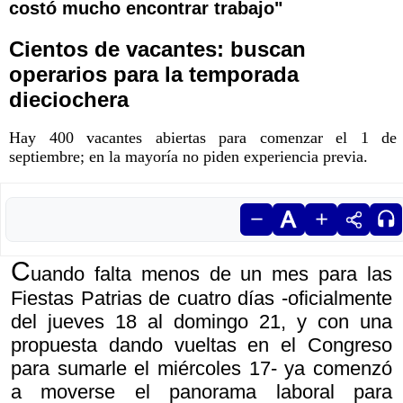
costó mucho encontrar trabajo"
Cientos de vacantes: buscan
operarios para la temporada
dieciochera
Hay 400 vacantes abiertas para comenzar el 1 de
septiembre; en la mayoría no piden experiencia previa.
C
uando falta menos de un mes para las
Fiestas Patrias de cuatro días -oficialmente
del jueves 18 al domingo 21, y con una
propuesta dando vueltas en el Congreso
para sumarle el miércoles 17- ya comenzó
a moverse el panorama laboral para