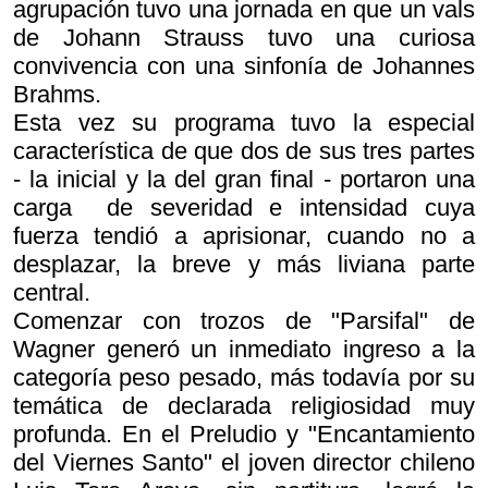
agrupación tuvo una jornada en que un vals
de Johann Strauss tuvo una curiosa
convivencia con una sinfonía de Johannes
Brahms.
Esta vez su programa tuvo la especial
característica de que dos de sus tres partes
- la inicial y la del gran final - portaron una
carga de severidad e intensidad cuya
fuerza tendió a aprisionar, cuando no a
desplazar, la breve y más liviana parte
central.
Comenzar con trozos de "Parsifal" de
Wagner generó un inmediato ingreso a la
categoría peso pesado, más todavía por su
temática de declarada religiosidad muy
profunda. En el Preludio y "Encantamiento
del Viernes Santo" el joven director chileno