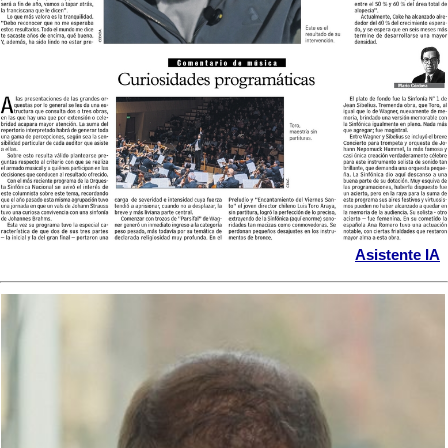
Asistente IA