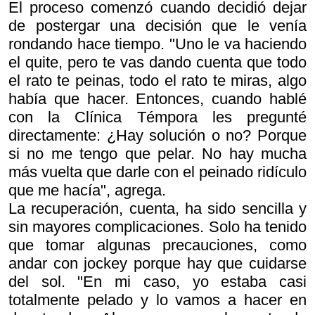
El proceso comenzó cuando decidió dejar
de postergar una decisión que le venía
rondando hace tiempo. "Uno le va haciendo
el quite, pero te vas dando cuenta que todo
el rato te peinas, todo el rato te miras, algo
había que hacer. Entonces, cuando hablé
con la Clínica Témpora les pregunté
directamente: ¿Hay solución o no? Porque
si no me tengo que pelar. No hay mucha
más vuelta que darle con el peinado ridículo
que me hacía", agrega.
La recuperación, cuenta, ha sido sencilla y
sin mayores complicaciones. Solo ha tenido
que tomar algunas precauciones, como
andar con jockey porque hay que cuidarse
del sol. "En mi caso, yo estaba casi
totalmente pelado y lo vamos a hacer en