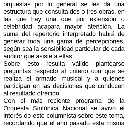
orquestas por lo general se les da una
estructura que consulta dos o tres obras, en
las que hay una que por extensión o
celebridad acapara mayor atención. La
suma del repertorio interpretado habrá de
generar toda una gama de percepciones,
según sea la sensibilidad particular de cada
auditor que asiste a ellas.
Sobre esto resulta válido plantearse
preguntas respecto al criterio con que se
realiza el armado musical y a quiénes
participan en las decisiones que conducen
al resultado ofrecido.
Con el más reciente programa de la
Orquesta Sinfónica Nacional se avivó el
interés de este columnista sobre este tema,
recordando que el año pasado esta misma