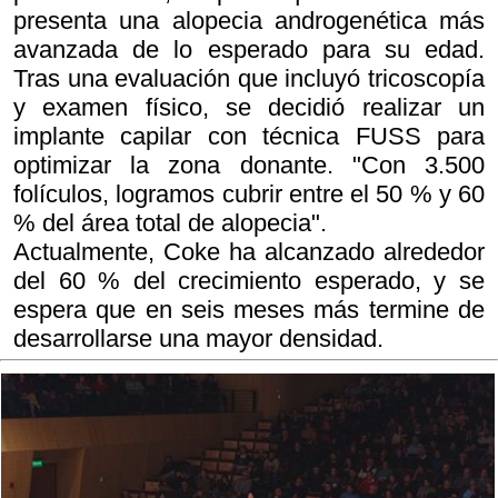
presenta una alopecia androgenética más
avanzada de lo esperado para su edad.
Tras una evaluación que incluyó tricoscopía
y examen físico, se decidió realizar un
implante capilar con técnica FUSS para
optimizar la zona donante. "Con 3.500
folículos, logramos cubrir entre el 50 % y 60
% del área total de alopecia".
Actualmente, Coke ha alcanzado alrededor
del 60 % del crecimiento esperado, y se
espera que en seis meses más termine de
desarrollarse una mayor densidad.