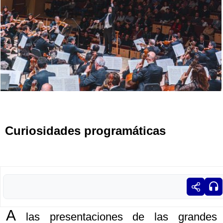
Curiosidades programáticas
A
las presentaciones de las grandes