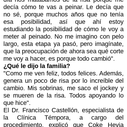
decía cómo te vas a peinar. Le decía que
no sé, porque muchos años que no tenía
esa posibilidad, así que ahí estoy
estudiando la posibilidad de cómo le voy a
meter al peinado. No me imagino con pelo
largo, esta etapa ya pasó, pero imagínate,
que la preocupación de ahora sea qué corte
me voy a hacer, es porque todo cambió".
¿Qué le dijo la familia?
"Como me ven feliz, todos felices. Además,
genera un poco de risa por lo increíble del
cambio. Mis sobrinas, me saco el jockey y
se mueren de la risa. Todos apoyando lo
que hice".
El Dr. Francisco Castellón, especialista de
la Clínica Témpora, a cargo del
procedimiento, explicó que Coke Hevia