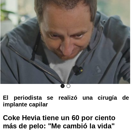
El periodista se realizó una cirugía de
implante capilar
Coke Hevia tiene un 60 por ciento
más de pelo: "Me cambió la vida"