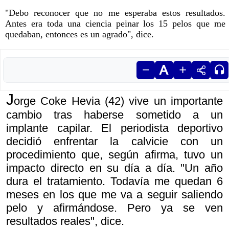
"Debo reconocer que no me esperaba estos resultados.
Antes era toda una ciencia peinar los 15 pelos que me
quedaban, entonces es un agrado", dice.
J
orge Coke Hevia (42) vive un importante
cambio tras haberse sometido a un
implante capilar. El periodista deportivo
decidió enfrentar la calvicie con un
procedimiento que, según afirma, tuvo un
impacto directo en su día a día. "Un año
dura el tratamiento. Todavía me quedan 6
meses en los que me va a seguir saliendo
pelo y afirmándose. Pero ya se ven
resultados reales", dice.