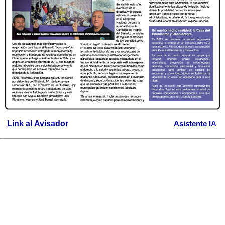
Link al Avisador
Asistente IA