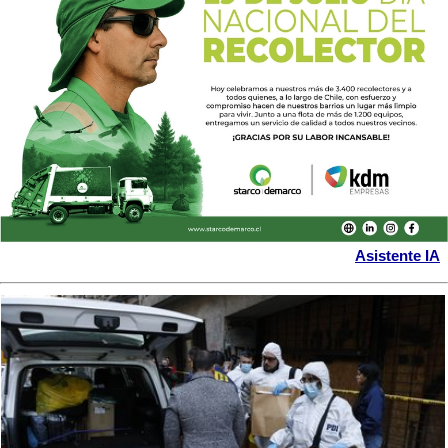
Asistente IA