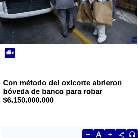
Con método del oxicorte abrieron
bóveda de banco para robar
$6.150.000.000