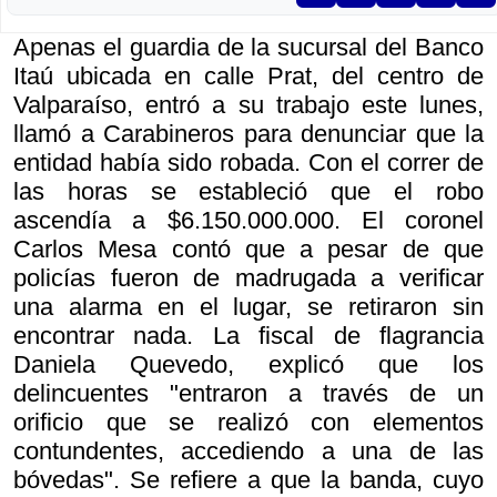
Apenas el guardia de la sucursal del Banco
Itaú ubicada en calle Prat, del centro de
Valparaíso, entró a su trabajo este lunes,
llamó a Carabineros para denunciar que la
entidad había sido robada. Con el correr de
las horas se estableció que el robo
ascendía a $6.150.000.000. El coronel
Carlos Mesa contó que a pesar de que
policías fueron de madrugada a verificar
una alarma en el lugar, se retiraron sin
encontrar nada. La fiscal de flagrancia
Daniela Quevedo, explicó que los
delincuentes "entraron a través de un
orificio que se realizó con elementos
contundentes, accediendo a una de las
bóvedas". Se refiere a que la banda, cuyo