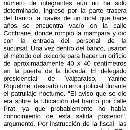
número de integrantes aún no ha sido
determinado, ingresó por la parte trasera
del banco, a través de un local que hace
años se encuentra vacío en la calle
Cochrane, donde rompió la mampara y dio
con la entrada del personal de la
sucursal. Una vez dentro del banco, usaron
el método del oxicorte para hacer un orificio
de aproximadamente 40 x 40 centímetros
en la puerta de la bóveda. El delegado
presidencial de Valparaíso, Yanino
Riquelme, descartó un error policial durante
el patrullaje nocturno. "El aviso que se dio
era sobre la ubicación del banco por calle
Prat, ya que probablemente no había
conocimiento de esta salida posterior",
argumentó. Por instrucción de la fiscal, las