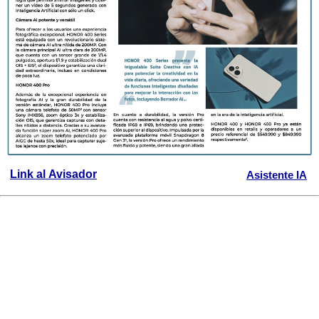
Link al Avisador
Asistente IA