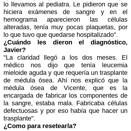
lo llevamos al pediatra. Le pidieron que se
hiciera exámenes de sangre y en el
hemograma aparecieron las células
alteradas, tenía muy pocas plaquetas, por
lo que tuvo que quedarse hospitalizado".
¿Cuándo les dieron el diagnóstico,
Javier?
"La claridad llegó a los dos meses. El
médico nos dijo que tenía leucemia
mieloide aguda y que requería un trasplante
de médula ósea. Ahí nos explicó que la
médula ósea de Vicente, que es la
encargada de fabricar los componentes de
la sangre, estaba mala. Fabricaba células
defectuosas y por eso había que hacer un
trasplante".
¿Como para resetearla?