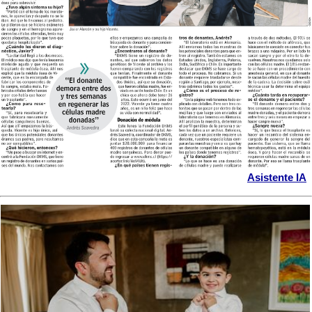
Asistente IA