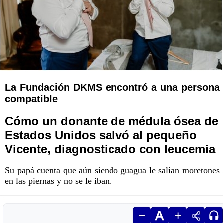
La Fundación DKMS encontró a una persona
compatible
Cómo un donante de médula ósea de
Estados Unidos salvó al pequeño
Vicente, diagnosticado con leucemia
Su papá cuenta que aún siendo guagua le salían moretones
en las piernas y no se le iban.