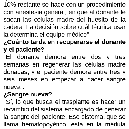
10% restante se hace con un procedimiento
con anestesia general, en que al donante le
sacan las células madre del huesito de la
cadera. La decisión sobre cuál técnica usar
la determina el equipo médico".
¿Cuánto tarda en recuperarse el donante
y el paciente?
"El donante demora entre dos y tres
semanas en regenerar las células madre
donadas, y el paciente demora entre tres y
seis meses en empezar a hacer sangre
nueva".
¿Sangre nueva?
"Sí, lo que busca el trasplante es hacer un
recambio del sistema encargado de generar
la sangre del paciente. Ese sistema, que se
llama hematopoyético, está en la médula