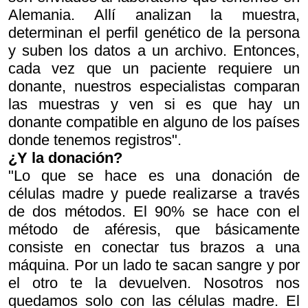
Alemania. Allí analizan la muestra,
determinan el perfil genético de la persona
y suben los datos a un archivo. Entonces,
cada vez que un paciente requiere un
donante, nuestros especialistas comparan
las muestras y ven si es que hay un
donante compatible en alguno de los países
donde tenemos registros".
¿Y la donación?
"Lo que se hace es una donación de
células madre y puede realizarse a través
de dos métodos. El 90% se hace con el
método de aféresis, que básicamente
consiste en conectar tus brazos a una
máquina. Por un lado te sacan sangre y por
el otro te la devuelven. Nosotros nos
quedamos solo con las células madre. El