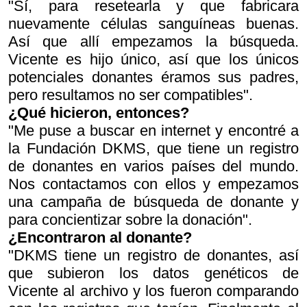
"Sí, para resetearla y que fabricara
nuevamente células sanguíneas buenas.
Así que allí empezamos la búsqueda.
Vicente es hijo único, así que los únicos
potenciales donantes éramos sus padres,
pero resultamos no ser compatibles".
¿Qué hicieron, entonces?
"Me puse a buscar en internet y encontré a
la Fundación DKMS, que tiene un registro
de donantes en varios países del mundo.
Nos contactamos con ellos y empezamos
una campaña de búsqueda de donante y
para concientizar sobre la donación".
¿Encontraron al donante?
"DKMS tiene un registro de donantes, así
que subieron los datos genéticos de
Vicente al archivo y los fueron comparando