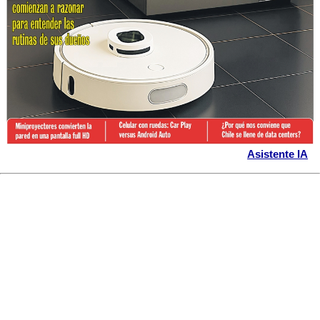
Asistente IA