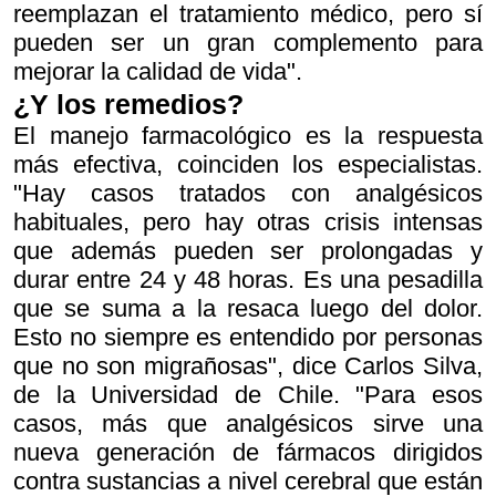
reemplazan el tratamiento médico, pero sí
pueden ser un gran complemento para
mejorar la calidad de vida".
¿Y los remedios?
El manejo farmacológico es la respuesta
más efectiva, coinciden los especialistas.
"Hay casos tratados con analgésicos
habituales, pero hay otras crisis intensas
que además pueden ser prolongadas y
durar entre 24 y 48 horas. Es una pesadilla
que se suma a la resaca luego del dolor.
Esto no siempre es entendido por personas
que no son migrañosas", dice Carlos Silva,
de la Universidad de Chile. "Para esos
casos, más que analgésicos sirve una
nueva generación de fármacos dirigidos
contra sustancias a nivel cerebral que están