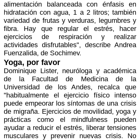
alimentación balanceada con énfasis en
hidratación con agua, 1 a 2 litros; también
variedad de frutas y verduras, legumbres y
fibra. Hay que regular el estrés, hacer
ejercicios de respiración y realizar
actividades disfrutables", describe Andrea
Fuenzalida, de Sochimev.
Yoga, por favor
Dominique Lister, neuróloga y académica
de la Facultad de Medicina de la
Universidad de los Andes, recalca que
"habitualmente el ejercicio físico intenso
puede empeorar los síntomas de una crisis
de migraña. Ejercicios de movilidad, yoga y
prácticas como el mindfulness pueden
ayudar a reducir el estrés, liberar tensiones
musculares y prevenir nuevas crisis. No