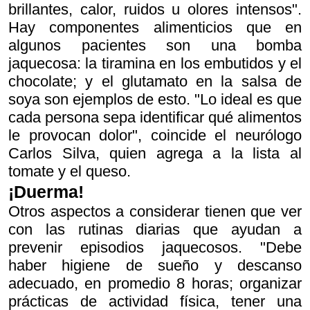
brillantes, calor, ruidos u olores intensos".
Hay componentes alimenticios que en
algunos pacientes son una bomba
jaquecosa: la tiramina en los embutidos y el
chocolate; y el glutamato en la salsa de
soya son ejemplos de esto. "Lo ideal es que
cada persona sepa identificar qué alimentos
le provocan dolor", coincide el neurólogo
Carlos Silva, quien agrega a la lista al
tomate y el queso.
¡Duerma!
Otros aspectos a considerar tienen que ver
con las rutinas diarias que ayudan a
prevenir episodios jaquecosos. "Debe
haber higiene de sueño y descanso
adecuado, en promedio 8 horas; organizar
prácticas de actividad física, tener una