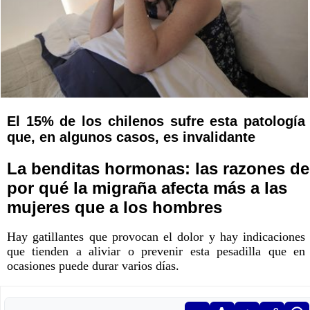
El 15% de los chilenos sufre esta patología
que, en algunos casos, es invalidante
La benditas hormonas: las razones de
por qué la migraña afecta más a las
mujeres que a los hombres
Hay gatillantes que provocan el dolor y hay indicaciones
que tienden a aliviar o prevenir esta pesadilla que en
ocasiones puede durar varios días.