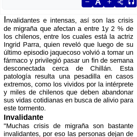
I
nvalidantes e intensas, así son las crisis
de migraña que afectan a entre 1y 2 % de
los chilenos, entre los cuales está la actriz
Ingrid Parra, quien reveló que luego de su
último episodio jaquecoso volvió a tomar un
fármaco y privilegió pasar un fin de semana
desconectada cerca de Chillán. Esta
patología resulta una pesadilla en casos
extremos, como los vividos por la intérprete
y miles de chilenos que deben abandonar
sus vidas cotidianas en busca de alivio para
este tormento.
Invalidante
"Muchas crisis de migraña son bastante
invalidantes, por eso las personas dejan de