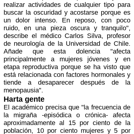
realizar actividades de cualquier tipo para
buscar la oscuridad y acostarse porque es
un dolor intenso. En reposo, con poco
ruido, en una pieza oscura y tranquilo",
describe el médico Carlos Silva, profesor
de neurología de la Universidad de Chile.
Añade que esta dolencia "afecta
principalmente a mujeres jóvenes y en
etapa reproductiva porque se ha visto que
está relacionada con factores hormonales y
tiende a desaparecer después de la
menopausia".
Harta gente
El académico precisa que "la frecuencia de
la migraña -episódica o crónica- afecta
aproximadamente al 15 por ciento de la
población, 10 por ciento mujeres y 5 por