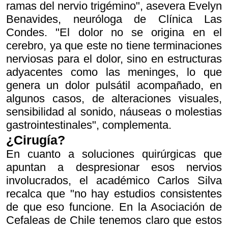
ramas del nervio trigémino", asevera Evelyn
Benavides, neuróloga de Clínica Las
Condes. "El dolor no se origina en el
cerebro, ya que este no tiene terminaciones
nerviosas para el dolor, sino en estructuras
adyacentes como las meninges, lo que
genera un dolor pulsátil acompañado, en
algunos casos, de alteraciones visuales,
sensibilidad al sonido, náuseas o molestias
gastrointestinales", complementa.
¿Cirugía?
En cuanto a soluciones quirúrgicas que
apuntan a despresionar esos nervios
involucrados, el académico Carlos Silva
recalca que "no hay estudios consistentes
de que eso funcione. En la Asociación de
Cefaleas de Chile tenemos claro que estos