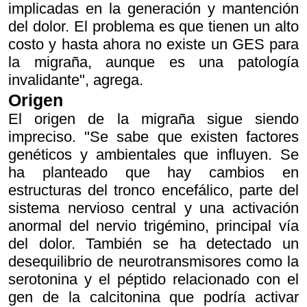
implicadas en la generación y mantención
del dolor. El problema es que tienen un alto
costo y hasta ahora no existe un GES para
la migraña, aunque es una patología
invalidante", agrega.
Origen
El origen de la migraña sigue siendo
impreciso. "Se sabe que existen factores
genéticos y ambientales que influyen. Se
ha planteado que hay cambios en
estructuras del tronco encefálico, parte del
sistema nervioso central y una activación
anormal del nervio trigémino, principal vía
del dolor. También se ha detectado un
desequilibrio de neurotransmisores como la
serotonina y el péptido relacionado con el
gen de la calcitonina que podría activar