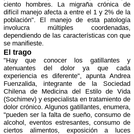
ciento hombres. La migraña crónica de
difícil manejo afecta a entre el 1 y 2% de la
población". El manejo de esta patología
involucra múltiples coordenadas,
dependiendo de las características con que
se manifieste.
El trago
"Hay que conocer los gatillantes y
atenuantes del dolor ya que cada
experiencia es diferente", apunta Andrea
Fuenzalida, integrante de la Sociedad
Chilena de Medicina del Estilo de Vida
(Sochimev) y especialista en tratamiento de
dolor crónico. Algunos gatillantes, enumera,
"pueden ser la falta de sueño, consumo de
alcohol, eventos estresantes, consumo de
ciertos alimentos, exposición a luces