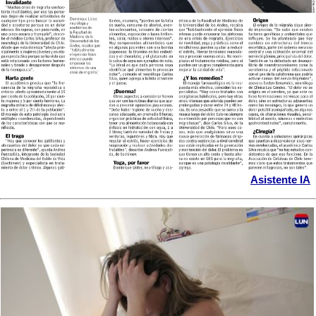
Asistente IA