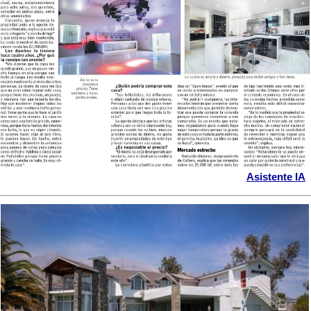
Asistente IA