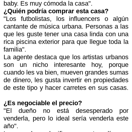
baby. Es muy cómoda la casa".
¿Quién podría comprar esta casa?
"Los futbolistas, los influencers o algún
cantante de música urbana. Personas a las
que les guste tener una casa linda con una
rica piscina exterior para que llegue toda la
familia".
La agente destaca que los artistas urbanos
son un nicho interesante hoy, porque
cuando les va bien, mueven grandes sumas
de dinero, les gusta invertir en propiedades
de este tipo y hacer carretes en sus casas.
¿Es negociable el precio?
"El dueño no está desesperado por
venderla, pero lo ideal sería venderla este
año".