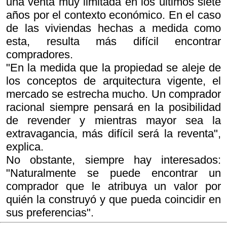
una venta muy limitada en los últimos siete
años por el contexto económico. En el caso
de las viviendas hechas a medida como
esta, resulta más difícil encontrar
compradores.
"En la medida que la propiedad se aleje de
los conceptos de arquitectura vigente, el
mercado se estrecha mucho. Un comprador
racional siempre pensará en la posibilidad
de revender y mientras mayor sea la
extravagancia, más difícil será la reventa",
explica.
No obstante, siempre hay interesados:
"Naturalmente se puede encontrar un
comprador que le atribuya un valor por
quién la construyó y que pueda coincidir en
sus preferencias".