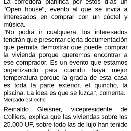
La corredora planifica por estos días un
"Open house", evento al que se invita a
interesados en comprar con un cóctel y
música.
"No podrá ir cualquiera, los interesados
tendrán que presentar cierta documentación
que permita demostrar que puede comprar
la vivienda porque queremos encontrar a
ese comprador. Es un evento que estamos
organizando para cuando haya mejor
temperatura porque la gracia de esta casa
es toda la parte exterior, el quincho, la
piscina. La idea es que se luzca", comenta.
Mercado estrecho
Reinaldo Gleisner, vicepresidente de
Colliers, explica que las viviendas sobre los
25.000 UF, sobre todo las de lujo han tenido