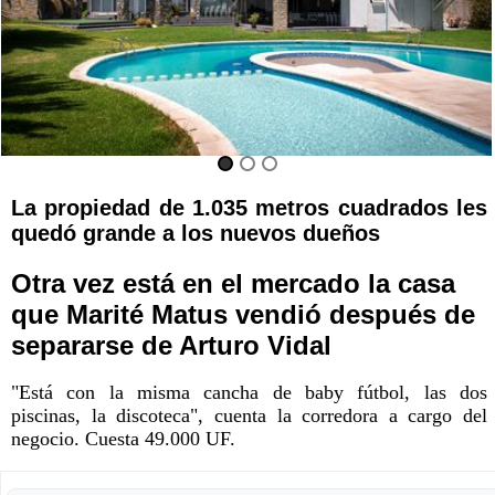
La propiedad de 1.035 metros cuadrados les
quedó grande a los nuevos dueños
Otra vez está en el mercado la casa
que Marité Matus vendió después de
separarse de Arturo Vidal
"Está con la misma cancha de baby fútbol, las dos
piscinas, la discoteca", cuenta la corredora a cargo del
negocio. Cuesta 49.000 UF.