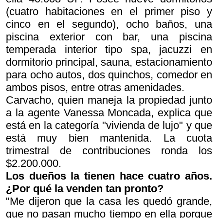
(cuatro habitaciones en el primer piso y
cinco en el segundo), ocho baños, una
piscina exterior con bar, una piscina
temperada interior tipo spa, jacuzzi en
dormitorio principal, sauna, estacionamiento
para ocho autos, dos quinchos, comedor en
ambos pisos, entre otras amenidades.
Carvacho, quien maneja la propiedad junto
a la agente Vanessa Moncada, explica que
está en la categoría "vivienda de lujo" y que
está muy bien mantenida. La cuota
trimestral de contribuciones ronda los
$2.200.000.
Los dueños la tienen hace cuatro años.
¿Por qué la venden tan pronto?
"Me dijeron que la casa les quedó grande,
que no pasan mucho tiempo en ella porque