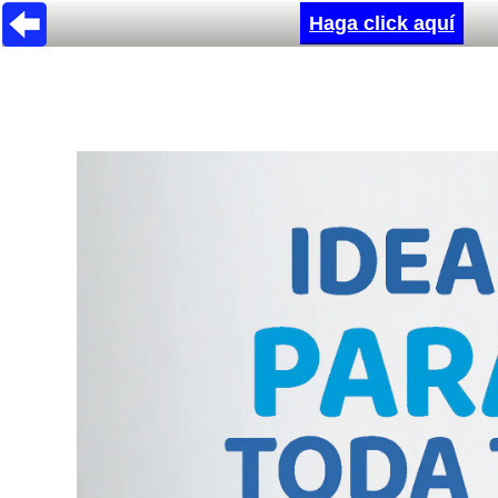
Haga click aquí