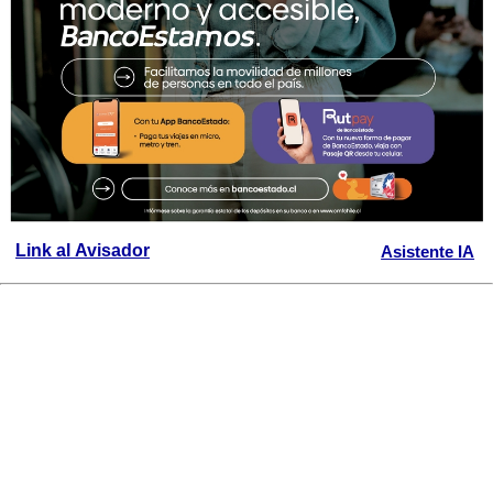
Link al Avisador
Asistente IA