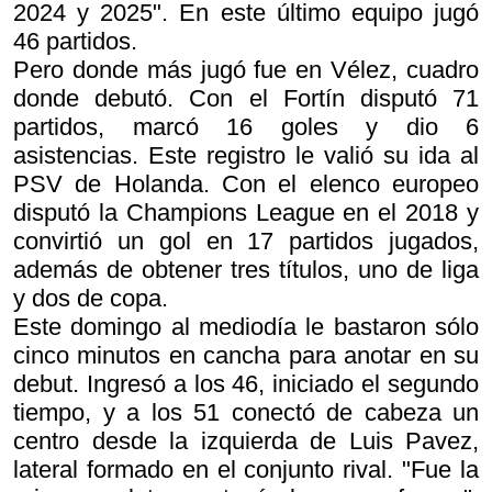
2024 y 2025". En este último equipo jugó
46 partidos.
Pero donde más jugó fue en Vélez, cuadro
donde debutó. Con el Fortín disputó 71
partidos, marcó 16 goles y dio 6
asistencias. Este registro le valió su ida al
PSV de Holanda. Con el elenco europeo
disputó la Champions League en el 2018 y
convirtió un gol en 17 partidos jugados,
además de obtener tres títulos, uno de liga
y dos de copa.
Este domingo al mediodía le bastaron sólo
cinco minutos en cancha para anotar en su
debut. Ingresó a los 46, iniciado el segundo
tiempo, y a los 51 conectó de cabeza un
centro desde la izquierda de Luis Pavez,
lateral formado en el conjunto rival. "Fue la