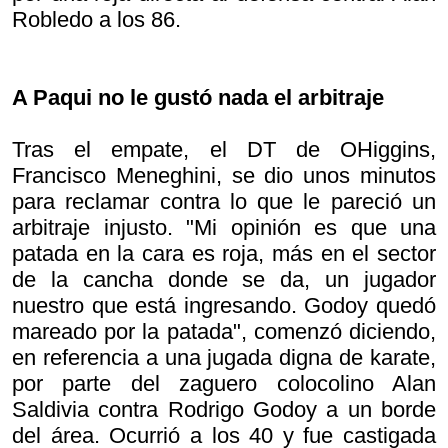
Robledo a los 86.
A Paqui no le gustó nada el arbitraje
Tras el empate, el DT de OHiggins,
Francisco Meneghini, se dio unos minutos
para reclamar contra lo que le pareció un
arbitraje injusto. "Mi opinión es que una
patada en la cara es roja, más en el sector
de la cancha donde se da, un jugador
nuestro que está ingresando. Godoy quedó
mareado por la patada", comenzó diciendo,
en referencia a una jugada digna de karate,
por parte del zaguero colocolino Alan
Saldivia contra Rodrigo Godoy a un borde
del área. Ocurrió a los 40 y fue castigada