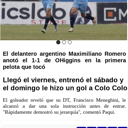
El delantero argentino Maximiliano Romero
anotó el 1-1 de OHiggins en la primera
pelota que tocó
Llegó el viernes, entrenó el sábado y
el domingo le hizo un gol a Colo Colo
El goleador reveló que su DT, Francisco Meneghini, le
alcanzó a dar una sola instrucción antes de entrar.
"Rápidamente demostró su jerarquía", comentó Paqui.