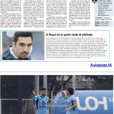
Asistente IA