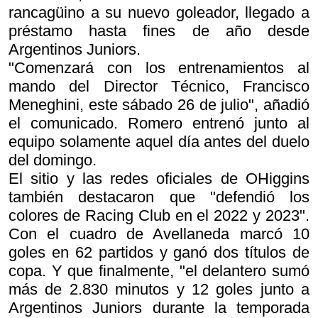
rancagüino a su nuevo goleador, llegado a
préstamo hasta fines de año desde
Argentinos Juniors.
"Comenzará con los entrenamientos al
mando del Director Técnico, Francisco
Meneghini, este sábado 26 de julio", añadió
el comunicado. Romero entrenó junto al
equipo solamente aquel día antes del duelo
del domingo.
El sitio y las redes oficiales de OHiggins
también destacaron que "defendió los
colores de Racing Club en el 2022 y 2023".
Con el cuadro de Avellaneda marcó 10
goles en 62 partidos y ganó dos títulos de
copa. Y que finalmente, "el delantero sumó
más de 2.830 minutos y 12 goles junto a
Argentinos Juniors durante la temporada