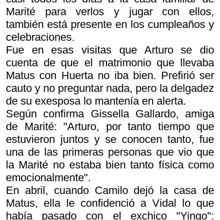
Marité para verlos y jugar con ellos,
también está presente en los cumpleaños y
celebraciones.
Fue en esas visitas que Arturo se dio
cuenta de que el matrimonio que llevaba
Matus con Huerta no iba bien. Prefirió ser
cauto y no preguntar nada, pero la delgadez
de su exesposa lo mantenía en alerta.
Según confirma Gissella Gallardo, amiga
de Marité: "Arturo, por tanto tiempo que
estuvieron juntos y se conocen tanto, fue
una de las primeras personas que vio que
la Marité no estaba bien tanto física como
emocionalmente".
En abril, cuando Camilo dejó la casa de
Matus, ella le confidenció a Vidal lo que
había pasado con el exchico "Yingo":