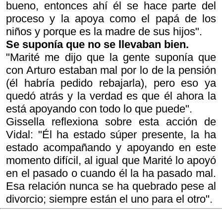
bueno, entonces ahí él se hace parte del
proceso y la apoya como el papá de los
niños y porque es la madre de sus hijos".
Se suponía que no se llevaban bien.
"Marité me dijo que la gente suponía que
con Arturo estaban mal por lo de la pensión
(él habría pedido rebajarla), pero eso ya
quedó atrás y la verdad es que él ahora la
está apoyando con todo lo que puede".
Gissella reflexiona sobre esta acción de
Vidal: "Él ha estado súper presente, la ha
estado acompañando y apoyando en este
momento difícil, al igual que Marité lo apoyó
en el pasado o cuando él la ha pasado mal.
Esa relación nunca se ha quebrado pese al
divorcio; siempre están el uno para el otro".