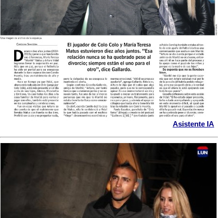
Asistente IA