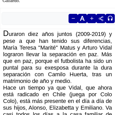
Gallardo.
D
uraron diez años juntos (2009-2019) y
pese a que han tenido sus diferencias,
María Teresa "Marité" Matus y Arturo Vidal
lograron llevar la separación en paz. Más
que en paz, porque el futbolista ha sido un
puntal para su exesposa durante la dura
separación con Camilo Huerta, tras un
matrimonio de año y medio.
Hace un tiempo ya que Vidal, que ahora
está radicado en Chile (juega por Colo
Colo), está más presente en el día a día de
sus hijos, Alonso, Elizabetta y Emiliano. Va
casi todos los días a la casa familiar de