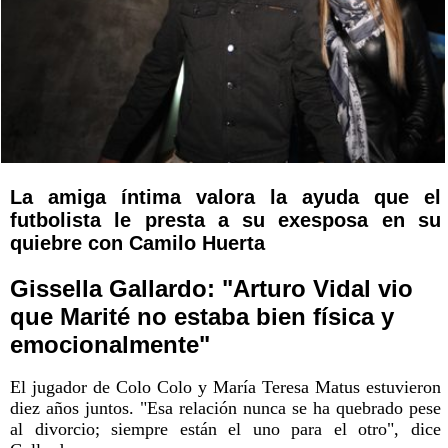
La amiga íntima valora la ayuda que el
futbolista le presta a su exesposa en su
quiebre con Camilo Huerta
Gissella Gallardo: "Arturo Vidal vio
que Marité no estaba bien física y
emocionalmente"
El jugador de Colo Colo y María Teresa Matus estuvieron
diez años juntos. "Esa relación nunca se ha quebrado pese
al divorcio; siempre están el uno para el otro", dice