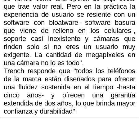
que trae valor real. Pero en la práctica la
experiencia de usuario se resiente con un
software con bloatware- software basura
que viene de relleno en los celulares-,
soporte casi inexistente y cámaras que
rinden solo si no eres un usuario muy
exigente. La cantidad de megapíxeles en
una cámara no lo es todo".
Trench responde que "todos los teléfonos
de la marca están diseñados para ofrecer
una fluidez sostenida en el tiempo -hasta
cinco años- y ofrecen una garantía
extendida de dos años, lo que brinda mayor
confianza y durabilidad".