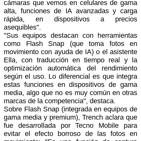
cámaras que vemos en celulares de gama
alta, funciones de IA avanzadas y carga
rápida, en dispositivos a precios
asequibles".
"Sus equipos destacan con herramientas
como Flash Snap (que toma fotos en
movimiento con ayuda de IA) o el asistente
Ella, con traducción en tiempo real y la
optimización automática del rendimiento
según el uso. Lo diferencial es que integra
estas funciones en dispositivos de gama
media, algo que no es muy común en otras
marcas de la competencia", destaca.
Sobre Flash Snap (integrada en equipos de
gama media y premium), Trench aclara que
fue desarrollada por Tecno Mobile para
evitar el efecto borroso de las fotos en