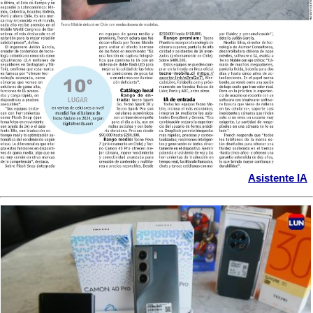
Asistente IA