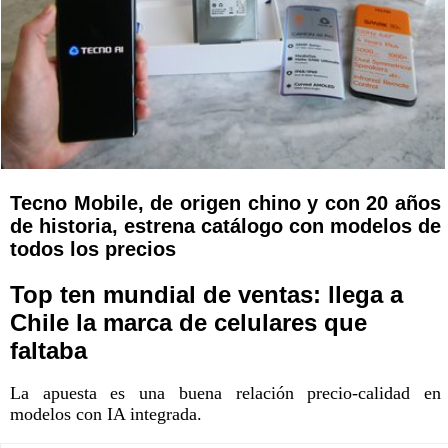
Tecno Mobile, de origen chino y con 20 años
de historia, estrena catálogo con modelos de
todos los precios
Top ten mundial de ventas: llega a
Chile la marca de celulares que
faltaba
La apuesta es una buena relación precio-calidad en
modelos con IA integrada.