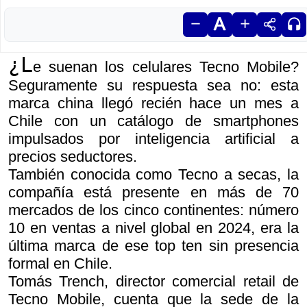
¿L
e suenan los celulares Tecno Mobile?
Seguramente su respuesta sea no: esta
marca china llegó recién hace un mes a
Chile con un catálogo de smartphones
impulsados por inteligencia artificial a
precios seductores.
También conocida como Tecno a secas, la
compañía está presente en más de 70
mercados de los cinco continentes: número
10 en ventas a nivel global en 2024, era la
última marca de ese top ten sin presencia
formal en Chile.
Tomás Trench, director comercial retail de
Tecno Mobile, cuenta que la sede de la