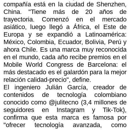
compañía está en la ciudad de Shenzhen,
China. "Tiene más de 20 años de
trayectoria. Comenzó en el mercado
asiático, luego llegó a África, el Este de
Europa y se expandió a Latinoamérica:
México, Colombia, Ecuador, Bolivia, Perú y
ahora Chile. Es una marca muy reconocida
en el mundo, cada año recibe premios en el
Mobile World Congress de Barcelona: el
más destacado es el galardón para la mejor
relación calidad-precio", define.
El ingeniero Julián García, creador de
contenidos de tecnología colombiano
conocido como @julitecno (3,4 millones de
seguidores en Instagram y Tik-Tok),
confirma que esta marca es famosa por
"ofrecer tecnología avanzada, como