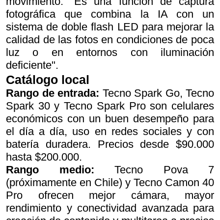
movimiento: "Es una función de captura
fotográfica que combina la IA con un
sistema de doble flash LED para mejorar la
calidad de las fotos en condiciones de poca
luz o en entornos con iluminación
deficiente".
Catálogo local
Rango de entrada:
Tecno Spark Go, Tecno
Spark 30 y Tecno Spark Pro son celulares
económicos con un buen desempeño para
el día a día, uso en redes sociales y con
batería duradera. Precios desde $90.000
hasta $200.000.
Rango medio:
Tecno Pova 7
(próximamente en Chile) y Tecno Camon 40
Pro ofrecen mejor cámara, mayor
rendimiento y conectividad avanzada para