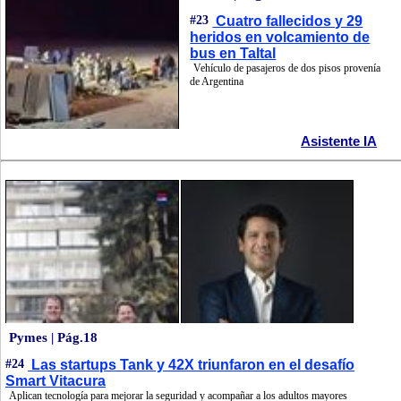
#23
Cuatro fallecidos y 29
heridos en volcamiento de
bus en Taltal
Vehículo de pasajeros de dos pisos provenía
de Argentina
Asistente IA
Pymes | Pág.18
#24
Las startups Tank y 42X triunfaron en el desafío
Smart Vitacura
Aplican tecnología para mejorar la seguridad y acompañar a los adultos mayores