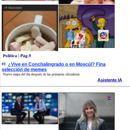
Política | Pág.9
#1
¿Vive en Conchalingrado o en Moscúl? Fina
selección de memes
Nuevo mapa del día después de las primarias oficialistas
Asistente IA