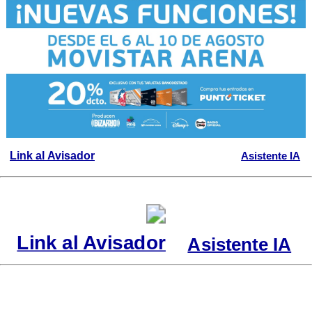
Link al Avisador
Asistente IA
Link al Avisador
Asistente IA