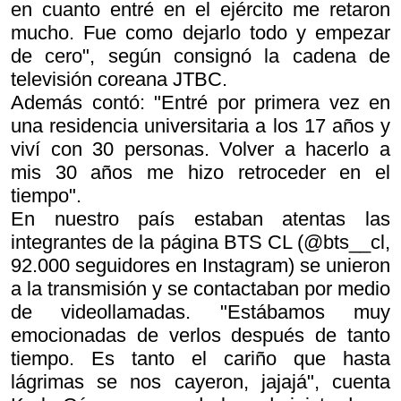
en cuanto entré en el ejército me retaron
mucho. Fue como dejarlo todo y empezar
de cero", según consignó la cadena de
televisión coreana JTBC.
Además contó: "Entré por primera vez en
una residencia universitaria a los 17 años y
viví con 30 personas. Volver a hacerlo a
mis 30 años me hizo retroceder en el
tiempo".
En nuestro país estaban atentas las
integrantes de la página BTS CL (@bts__cl,
92.000 seguidores en Instagram) se unieron
a la transmisión y se contactaban por medio
de videollamadas. "Estábamos muy
emocionadas de verlos después de tanto
tiempo. Es tanto el cariño que hasta
lágrimas se nos cayeron, jajajá", cuenta