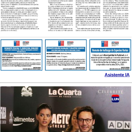
Asistente IA