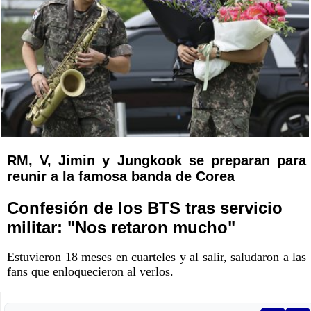
RM, V, Jimin y Jungkook se preparan para
reunir a la famosa banda de Corea
Confesión de los BTS tras servicio
militar: "Nos retaron mucho"
Estuvieron 18 meses en cuarteles y al salir, saludaron a las
fans que enloquecieron al verlos.