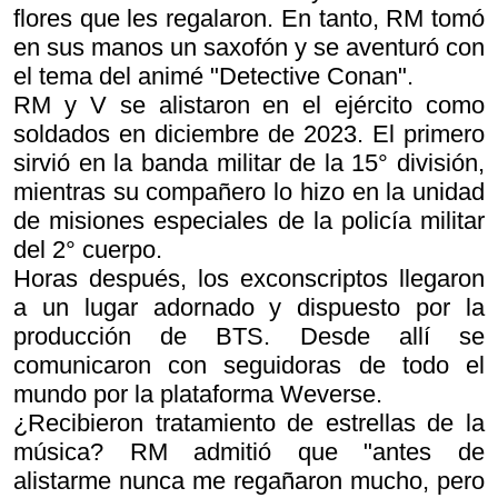
flores que les regalaron. En tanto, RM tomó
en sus manos un saxofón y se aventuró con
el tema del animé "Detective Conan".
RM y V se alistaron en el ejército como
soldados en diciembre de 2023. El primero
sirvió en la banda militar de la 15° división,
mientras su compañero lo hizo en la unidad
de misiones especiales de la policía militar
del 2° cuerpo.
Horas después, los exconscriptos llegaron
a un lugar adornado y dispuesto por la
producción de BTS. Desde allí se
comunicaron con seguidoras de todo el
mundo por la plataforma Weverse.
¿Recibieron tratamiento de estrellas de la
música? RM admitió que "antes de
alistarme nunca me regañaron mucho, pero