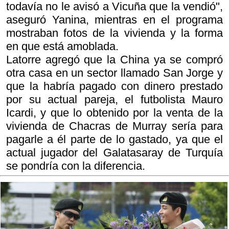
todavía no le avisó a Vicuña que la vendió",
aseguró Yanina, mientras en el programa
mostraban fotos de la vivienda y la forma
en que está amoblada.
Latorre agregó que la China ya se compró
otra casa en un sector llamado San Jorge y
que la habría pagado con dinero prestado
por su actual pareja, el futbolista Mauro
Icardi, y que lo obtenido por la venta de la
vivienda de Chacras de Murray sería para
pagarle a él parte de lo gastado, ya que el
actual jugador del Galatasaray de Turquía
se pondría con la diferencia.