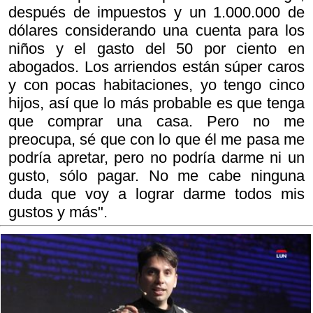
después de impuestos y un 1.000.000 de
dólares considerando una cuenta para los
niños y el gasto del 50 por ciento en
abogados. Los arriendos están súper caros
y con pocas habitaciones, yo tengo cinco
hijos, así que lo más probable es que tenga
que comprar una casa. Pero no me
preocupa, sé que con lo que él me pasa me
podría apretar, pero no podría darme ni un
gusto, sólo pagar. No me cabe ninguna
duda que voy a lograr darme todos mis
gustos y más".