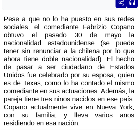
Pese a que no lo ha puesto en sus redes
sociales, el comediante Fabrizio Copano
obtuvo el pasado 30 de mayo la
nacionalidad estadounidense (se puede
tener sin renunciar a la chilena por lo que
ahora tiene doble nacionalidad). El hecho
de pasar a ser ciudadano de Estados
Unidos fue celebrado por su esposa, quien
es de Texas, como lo ha contado el mismo
comediante en sus actuaciones. Además, la
pareja tiene tres niños nacidos en ese país.
Copano actualmente vive en Nueva York,
con su familia, y lleva varios años
residiendo en esa nación.