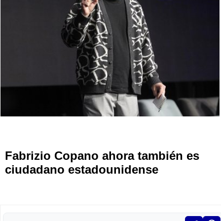
Fabrizio Copano ahora también es
ciudadano estadounidense