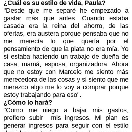
¿Cuál es su estilo de vida, Paula?
"Desde que me separé he empezado a
gastar más que antes. Cuando estaba
casada era la reina del ahorro, de las
ofertas, era austera porque pensaba que no
me merecía lo que quería por el
pensamiento de que la plata no era mía. Yo
sí estaba haciendo un trabajo de dueña de
casa, mamá, esposa, organizadora. Ahora
que no estoy con Marcelo me siento más
merecedora de las cosas y si siento que me
merezco algo me lo voy a comprar porque
estoy trabajando para eso".
¿Cómo lo hará?
"Como me niego a bajar mis gastos,
prefiero subir mis ingresos. Mi plan es
generar ingresos para seguir con el estilo