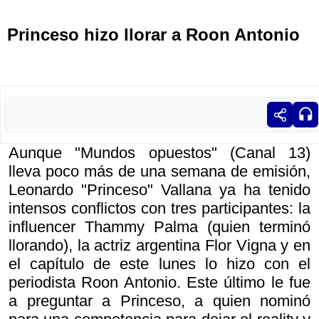
Princeso hizo llorar a Roon Antonio
Aunque "Mundos opuestos" (Canal 13)
lleva poco más de una semana de emisión,
Leonardo "Princeso" Vallana ya ha tenido
intensos conflictos con tres participantes: la
influencer Thammy Palma (quien terminó
llorando), la actriz argentina Flor Vigna y en
el capítulo de este lunes lo hizo con el
periodista Roon Antonio. Este último le fue
a preguntar a Princeso, a quien nominó