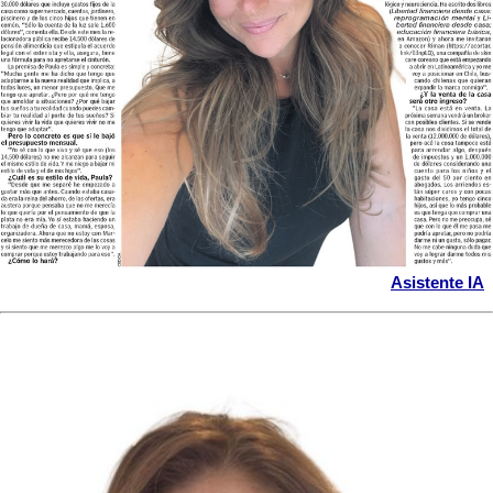
Asistente IA