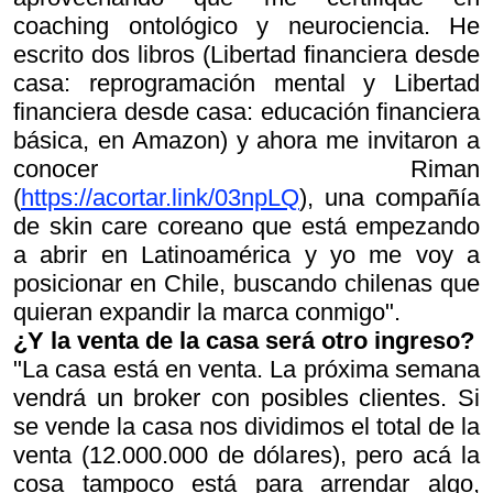
coaching ontológico y neurociencia. He
escrito dos libros (
Libertad financiera desde
casa: reprogramación mental
y
Libertad
financiera desde casa: educación financiera
básica
, en Amazon) y ahora me invitaron a
conocer Riman
(
https://acortar.link/03npLQ
), una compañía
de skin care coreano que está empezando
a abrir en Latinoamérica y yo me voy a
posicionar en Chile, buscando chilenas que
quieran expandir la marca conmigo".
¿Y la venta de la casa será otro ingreso?
"La casa está en venta. La próxima semana
vendrá un broker con posibles clientes. Si
se vende la casa nos dividimos el total de la
venta (12.000.000 de dólares), pero acá la
cosa tampoco está para arrendar algo,