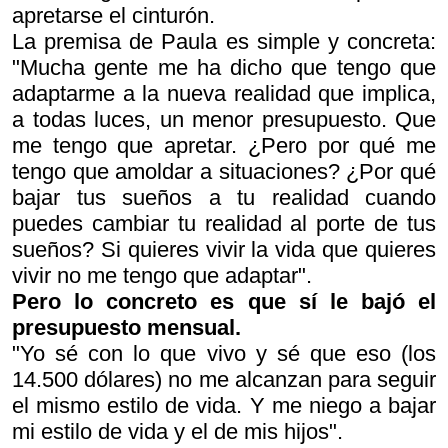
apretarse el cinturón.
La premisa de Paula es simple y concreta:
"Mucha gente me ha dicho que tengo que
adaptarme a la nueva realidad que implica,
a todas luces, un menor presupuesto. Que
me tengo que apretar. ¿Pero por qué me
tengo que amoldar a situaciones? ¿Por qué
bajar tus sueños a tu realidad cuando
puedes cambiar tu realidad al porte de tus
sueños? Si quieres vivir la vida que quieres
vivir no me tengo que adaptar".
Pero lo concreto es que sí le bajó el
presupuesto mensual.
"Yo sé con lo que vivo y sé que eso (los
14.500 dólares) no me alcanzan para seguir
el mismo estilo de vida. Y me niego a bajar
mi estilo de vida y el de mis hijos".