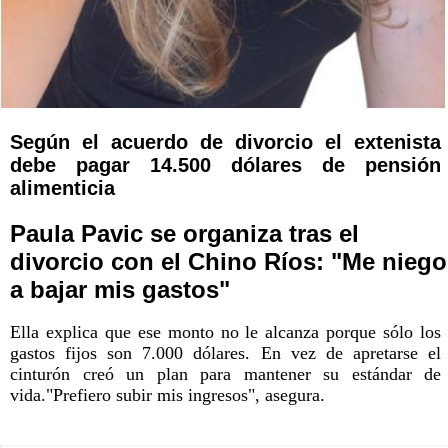
Según el acuerdo de divorcio el extenista
debe pagar 14.500 dólares de pensión
alimenticia
Paula Pavic se organiza tras el
divorcio con el Chino Ríos: "Me niego
a bajar mis gastos"
Ella explica que ese monto no le alcanza porque sólo los
gastos fijos son 7.000 dólares. En vez de apretarse el
cinturón creó un plan para mantener su estándar de
vida."Prefiero subir mis ingresos", asegura.