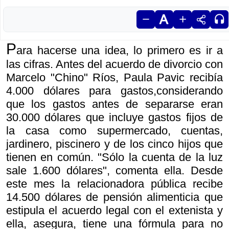
P
ara hacerse una idea, lo primero es ir a
las cifras. Antes del acuerdo de divorcio con
Marcelo "Chino" Ríos, Paula Pavic recibía
4.000 dólares para gastos,considerando
que los gastos antes de separarse eran
30.000 dólares que incluye gastos fijos de
la casa como supermercado, cuentas,
jardinero, piscinero y de los cinco hijos que
tienen en común. "Sólo la cuenta de la luz
sale 1.600 dólares", comenta ella. Desde
este mes la relacionadora pública recibe
14.500 dólares de pensión alimenticia que
estipula el acuerdo legal con el extenista y
ella, asegura, tiene una fórmula para no