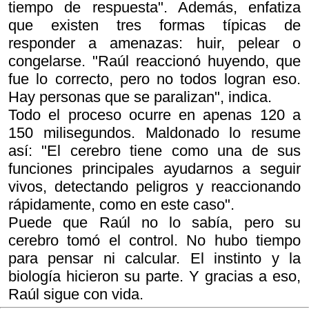
tiempo de respuesta". Además, enfatiza
que existen tres formas típicas de
responder a amenazas: huir, pelear o
congelarse. "Raúl reaccionó huyendo, que
fue lo correcto, pero no todos logran eso.
Hay personas que se paralizan", indica.
Todo el proceso ocurre en apenas 120 a
150 milisegundos. Maldonado lo resume
así: "El cerebro tiene como una de sus
funciones principales ayudarnos a seguir
vivos, detectando peligros y reaccionando
rápidamente, como en este caso".
Puede que Raúl no lo sabía, pero su
cerebro tomó el control. No hubo tiempo
para pensar ni calcular. El instinto y la
biología hicieron su parte. Y gracias a eso,
Raúl sigue con vida.