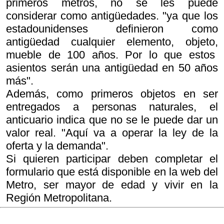
primeros metros, no se les puede
considerar como antigüedades. "ya que los
estadounidenses definieron como
antigüedad cualquier elemento, objeto,
mueble de 100 años. Por lo que estos
asientos serán una antigüedad en 50 años
más".
Además, como primeros objetos en ser
entregados a personas naturales, el
anticuario indica que no se le puede dar un
valor real. "Aquí va a operar la ley de la
oferta y la demanda".
Si quieren participar deben completar el
formulario que está disponible en la web del
Metro, ser mayor de edad y vivir en la
Región Metropolitana.