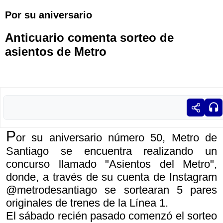
Por su aniversario
Anticuario comenta sorteo de
asientos de Metro
P
or su aniversario número 50, Metro de
Santiago se encuentra realizando un
concurso llamado "Asientos del Metro",
donde, a través de su cuenta de Instagram
@metrodesantiago se sortearan 5 pares
originales de trenes de la Línea 1.
El sábado recién pasado comenzó el sorteo