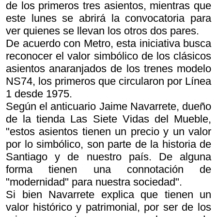
de los primeros tres asientos, mientras que
este lunes se abrirá la convocatoria para
ver quienes se llevan los otros dos pares.
De acuerdo con Metro, esta iniciativa busca
reconocer el valor simbólico de los clásicos
asientos anaranjados de los trenes modelo
NS74, los primeros que circularon por Línea
1 desde 1975.
Según el anticuario Jaime Navarrete, dueño
de la tienda Las Siete Vidas del Mueble,
"estos asientos tienen un precio y un valor
por lo simbólico, son parte de la historia de
Santiago y de nuestro país. De alguna
forma tienen una connotación de
"modernidad" para nuestra sociedad".
Si bien Navarrete explica que tienen un
valor histórico y patrimonial, por ser de los