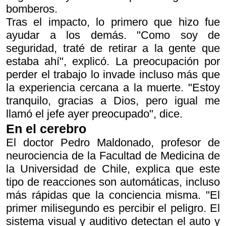
bomberos.
Tras el impacto, lo primero que hizo fue
ayudar a los demás. "Como soy de
seguridad, traté de retirar a la gente que
estaba ahí", explicó. La preocupación por
perder el trabajo lo invade incluso más que
la experiencia cercana a la muerte. "Estoy
tranquilo, gracias a Dios, pero igual me
llamó el jefe ayer preocupado", dice.
En el cerebro
El doctor Pedro Maldonado, profesor de
neurociencia de la Facultad de Medicina de
la Universidad de Chile, explica que este
tipo de reacciones son automáticas, incluso
más rápidas que la conciencia misma. "El
primer milisegundo es percibir el peligro. El
sistema visual y auditivo detectan el auto y