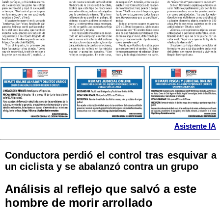
Asistente IA
Conductora perdió el control tras esquivar a
un ciclista y se abalanzó contra un grupo
Análisis al reflejo que salvó a este
hombre de morir arrollado