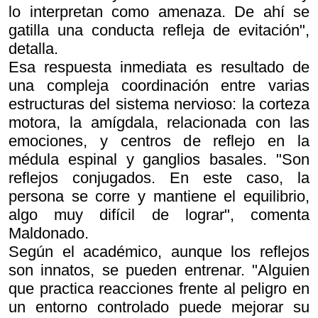
lo interpretan como amenaza. De ahí se
gatilla una conducta refleja de evitación",
detalla.
Esa respuesta inmediata es resultado de
una compleja coordinación entre varias
estructuras del sistema nervioso: la corteza
motora, la amígdala, relacionada con las
emociones, y centros de reflejo en la
médula espinal y ganglios basales. "Son
reflejos conjugados. En este caso, la
persona se corre y mantiene el equilibrio,
algo muy difícil de lograr", comenta
Maldonado.
Según el académico, aunque los reflejos
son innatos, se pueden entrenar. "Alguien
que practica reacciones frente al peligro en
un entorno controlado puede mejorar su