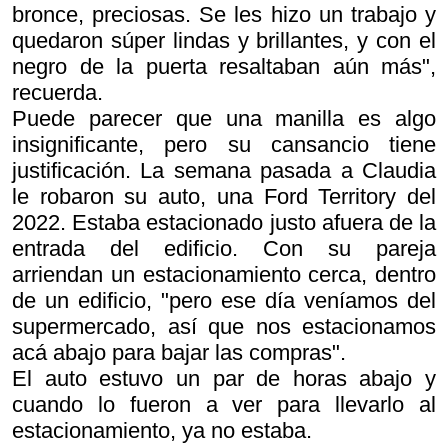
bronce, preciosas. Se les hizo un trabajo y
quedaron súper lindas y brillantes, y con el
negro de la puerta resaltaban aún más",
recuerda.
Puede parecer que una manilla es algo
insignificante, pero su cansancio tiene
justificación. La semana pasada a Claudia
le robaron su auto, una Ford Territory del
2022. Estaba estacionado justo afuera de la
entrada del edificio. Con su pareja
arriendan un estacionamiento cerca, dentro
de un edificio, "pero ese día veníamos del
supermercado, así que nos estacionamos
acá abajo para bajar las compras".
El auto estuvo un par de horas abajo y
cuando lo fueron a ver para llevarlo al
estacionamiento, ya no estaba.