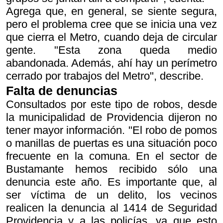
Agrega que, en general, se siente segura,
pero el problema cree que se inicia una vez
que cierra el Metro, cuando deja de circular
gente. "Esta zona queda medio
abandonada. Además, ahí hay un perímetro
cerrado por trabajos del Metro", describe.
Falta de denuncias
Consultados por este tipo de robos, desde
la municipalidad de Providencia dijeron no
tener mayor información. "El robo de pomos
o manillas de puertas es una situación poco
frecuente en la comuna. En el sector de
Bustamante hemos recibido sólo una
denuncia este año. Es importante que, al
ser víctima de un delito, los vecinos
realicen la denuncia al 1414 de Seguridad
Providencia y a las policías, ya que esto