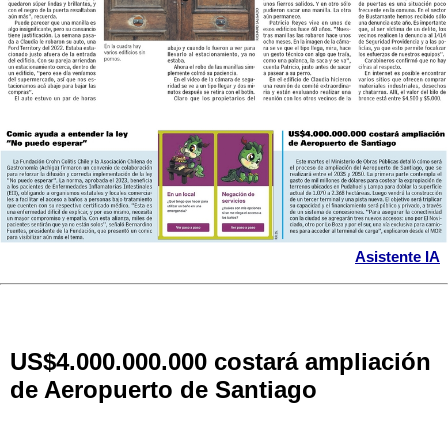
Asistente IA
US$4.000.000.000 costará ampliación
de Aeropuerto de Santiago