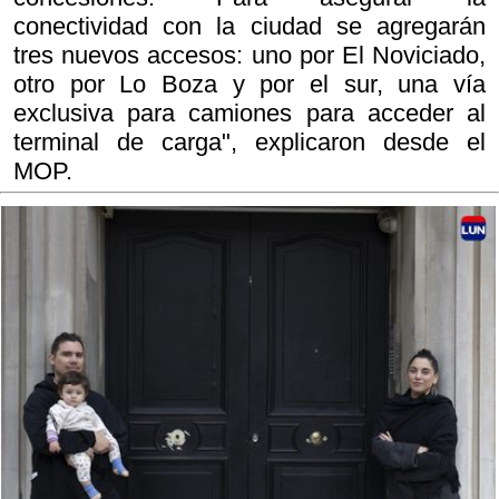
conectividad con la ciudad se agregarán
tres nuevos accesos: uno por El Noviciado,
otro por Lo Boza y por el sur, una vía
exclusiva para camiones para acceder al
terminal de carga", explicaron desde el
MOP.