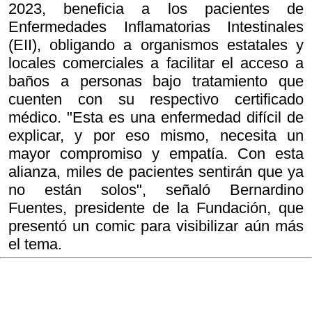
2023, beneficia a los pacientes de
Enfermedades Inflamatorias Intestinales
(EII), obligando a organismos estatales y
locales comerciales a facilitar el acceso a
baños a personas bajo tratamiento que
cuenten con su respectivo certificado
médico. "Esta es una enfermedad difícil de
explicar, y por eso mismo, necesita un
mayor compromiso y empatía. Con esta
alianza, miles de pacientes sentirán que ya
no están solos", señaló Bernardino
Fuentes, presidente de la Fundación, que
presentó un comic para visibilizar aún más
el tema.