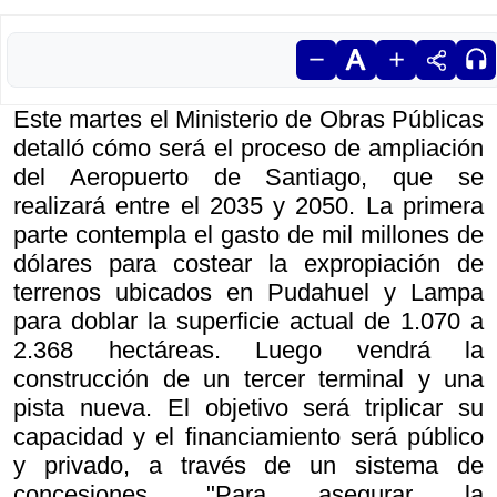
Este martes el Ministerio de Obras Públicas
detalló cómo será el proceso de ampliación
del Aeropuerto de Santiago, que se
realizará entre el 2035 y 2050. La primera
parte contempla el gasto de mil millones de
dólares para costear la expropiación de
terrenos ubicados en Pudahuel y Lampa
para doblar la superficie actual de 1.070 a
2.368 hectáreas. Luego vendrá la
construcción de un tercer terminal y una
pista nueva. El objetivo será triplicar su
capacidad y el financiamiento será público
y privado, a través de un sistema de
concesiones. "Para asegurar la