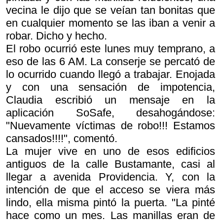
vecina le dijo que se veían tan bonitas que
en cualquier momento se las iban a venir a
robar. Dicho y hecho.
El robo ocurrió este lunes muy temprano, a
eso de las 6 AM. La conserje se percató de
lo ocurrido cuando llegó a trabajar. Enojada
y con una sensación de impotencia,
Claudia escribió un mensaje en la
aplicación SoSafe, desahogándose:
"Nuevamente víctimas de robo!!! Estamos
cansados!!!!", comentó.
La mujer vive en uno de esos edificios
antiguos de la calle Bustamante, casi al
llegar a avenida Providencia. Y, con la
intención de que el acceso se viera más
lindo, ella misma pintó la puerta. "La pinté
hace como un mes. Las manillas eran de