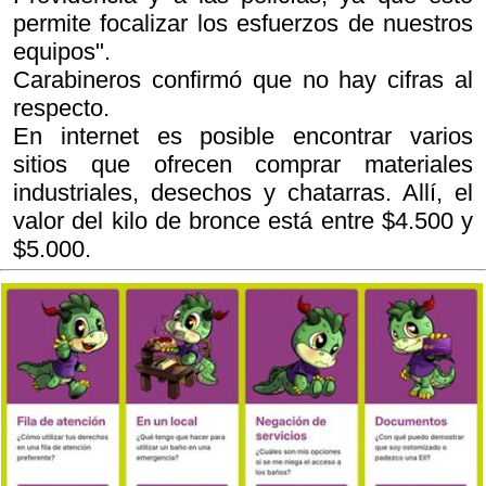
permite focalizar los esfuerzos de nuestros
equipos".
Carabineros confirmó que no hay cifras al
respecto.
En internet es posible encontrar varios
sitios que ofrecen comprar materiales
industriales, desechos y chatarras. Allí, el
valor del kilo de bronce está entre $4.500 y
$5.000.