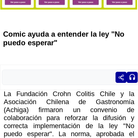
Comic ayuda a entender la ley "No
puedo esperar"
La Fundación Crohn Colitis Chile y la
Asociación Chilena de Gastronomía
(Achiga) firmaron un convenio de
colaboración para reforzar la difusión y
correcta implementación de la ley "No
puedo esperar". La norma, aprobada el