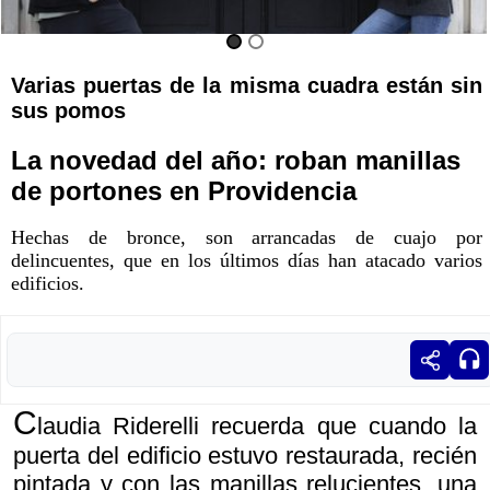
Varias puertas de la misma cuadra están sin
sus pomos
La novedad del año: roban manillas
de portones en Providencia
Hechas de bronce, son arrancadas de cuajo por
delincuentes, que en los últimos días han atacado varios
edificios.
C
laudia Riderelli recuerda que cuando la
puerta del edificio estuvo restaurada, recién
pintada y con las manillas relucientes, una