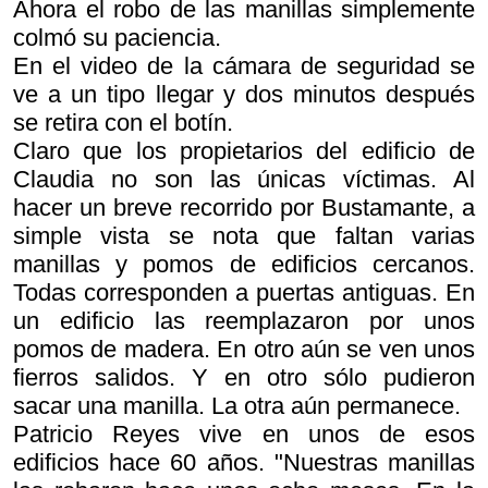
Ahora el robo de las manillas simplemente
colmó su paciencia.
En el video de la cámara de seguridad se
ve a un tipo llegar y dos minutos después
se retira con el botín.
Claro que los propietarios del edificio de
Claudia no son las únicas víctimas. Al
hacer un breve recorrido por Bustamante, a
simple vista se nota que faltan varias
manillas y pomos de edificios cercanos.
Todas corresponden a puertas antiguas. En
un edificio las reemplazaron por unos
pomos de madera. En otro aún se ven unos
fierros salidos. Y en otro sólo pudieron
sacar una manilla. La otra aún permanece.
Patricio Reyes vive en unos de esos
edificios hace 60 años. "Nuestras manillas