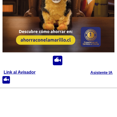
Link al Avisador
Asistente IA