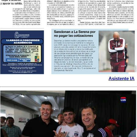
Asistente IA