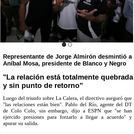
Representante de Jorge Almirón desmintió a
Aníbal Mosa, presidente de Blanco y Negro
"La relación está totalmente quebrada
y sin punto de retorno"
Luego del triunfo sobre La Calera, el directivo aseguró que
"las relaciones están bien". Pablo del Río, agente del DT
de Colo Colo, sin embargo, dijo a ESPN que "se han
ejercido presiones para forzarlo a llegar a acuerdo" y
apurar su salida.