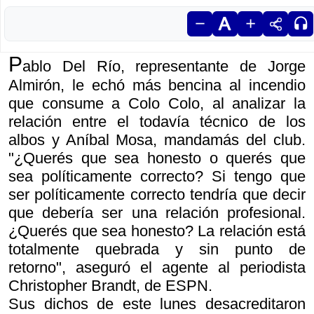
P
ablo Del Río, representante de Jorge
Almirón, le echó más bencina al incendio
que consume a Colo Colo, al analizar la
relación entre el todavía técnico de los
albos y Aníbal Mosa, mandamás del club.
"¿Querés que sea honesto o querés que
sea políticamente correcto? Si tengo que
ser políticamente correcto tendría que decir
que debería ser una relación profesional.
¿Querés que sea honesto? La relación está
totalmente quebrada y sin punto de
retorno", aseguró el agente al periodista
Christopher Brandt, de ESPN.
Sus dichos de este lunes desacreditaron