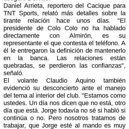
Daniel Arrieta, reportero del Cacique para
TNT Sports, relató más detalles sobre la
tirante relación hace unos días. "El
presidente de Colo Colo no ha hablado
directamente con Almirón, es su
representante el que contesta el teléfono. A
él le entregaron la definición de mantenerlo
en la banca. Las relaciones están
quebradas, se perdieron las confianzas",
señaló.
El volante Claudio Aquino también
evidenció su desconcierto ante el manejo
del tema al interior del club. "Estamos como
ustedes. Un día nos dicen que no está, otro
día que está. Jorge todavía no sé si habló si
continúa o no. Pero nosotros tratamos de
trabajar, que Jorge esté al mando es muy