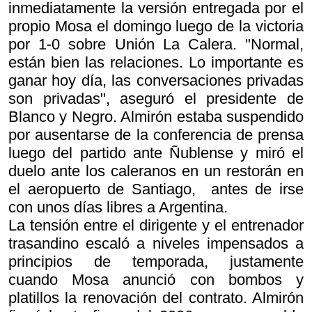
inmediatamente la versión entregada por el
propio Mosa el domingo luego de la victoria
por 1-0 sobre Unión La Calera. "Normal,
están bien las relaciones. Lo importante es
ganar hoy día, las conversaciones privadas
son privadas", aseguró el presidente de
Blanco y Negro. Almirón estaba suspendido
por ausentarse de la conferencia de prensa
luego del partido ante Ñublense y miró el
duelo ante los caleranos en un restorán en
el aeropuerto de Santiago, antes de irse
con unos días libres a Argentina.
La tensión entre el dirigente y el entrenador
trasandino escaló a niveles impensados a
principios de temporada, justamente
cuando Mosa anunció con bombos y
platillos la renovación del contrato. Almirón