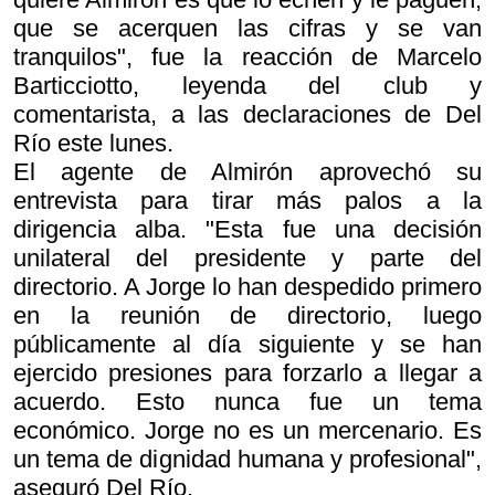
que se acerquen las cifras y se van
tranquilos", fue la reacción de Marcelo
Barticciotto, leyenda del club y
comentarista, a las declaraciones de Del
Río este lunes.
El agente de Almirón aprovechó su
entrevista para tirar más palos a la
dirigencia alba. "Esta fue una decisión
unilateral del presidente y parte del
directorio. A Jorge lo han despedido primero
en la reunión de directorio, luego
públicamente al día siguiente y se han
ejercido presiones para forzarlo a llegar a
acuerdo. Esto nunca fue un tema
económico. Jorge no es un mercenario. Es
un tema de dignidad humana y profesional",
aseguró Del Río.