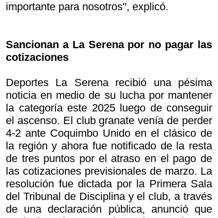
importante para nosotros", explicó.
Sancionan a La Serena por no pagar las
cotizaciones
Deportes La Serena recibió una pésima
noticia en medio de su lucha por mantener
la categoría este 2025 luego de conseguir
el ascenso. El club granate venía de perder
4-2 ante Coquimbo Unido en el clásico de
la región y ahora fue notificado de la resta
de tres puntos por el atraso en el pago de
las cotizaciones previsionales de marzo. La
resolución fue dictada por la Primera Sala
del Tribunal de Disciplina y el club, a través
de una declaración pública, anunció que