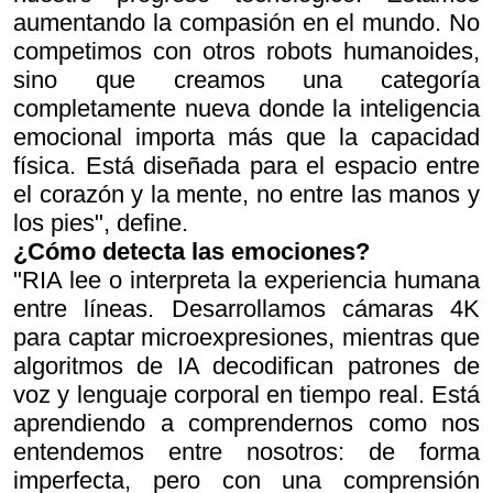
aumentando la compasión en el mundo. No
competimos con otros robots humanoides,
sino que creamos una categoría
completamente nueva donde la inteligencia
emocional importa más que la capacidad
física. Está diseñada para el espacio entre
el corazón y la mente, no entre las manos y
los pies", define.
¿Cómo detecta las emociones?
"RIA lee o interpreta la experiencia humana
entre líneas. Desarrollamos cámaras 4K
para captar microexpresiones, mientras que
algoritmos de IA decodifican patrones de
voz y lenguaje corporal en tiempo real. Está
aprendiendo a comprendernos como nos
entendemos entre nosotros: de forma
imperfecta, pero con una comprensión