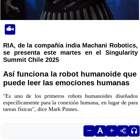
RIA, de la compañía india Machani Robotics,
se presenta este martes en el Singularity
Summit Chile 2025
Así funciona la robot humanoide que
puede leer las emociones humanas
"Es uno de los primeros robots humanoides diseñados
específicamente para la conexión humana, en lugar de para
tareas físicas", dice Mark Pinnes.