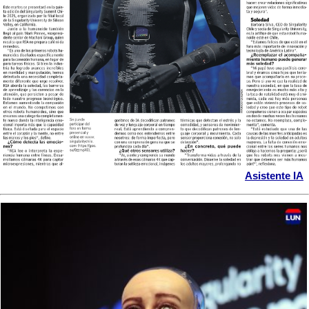
Asistente IA