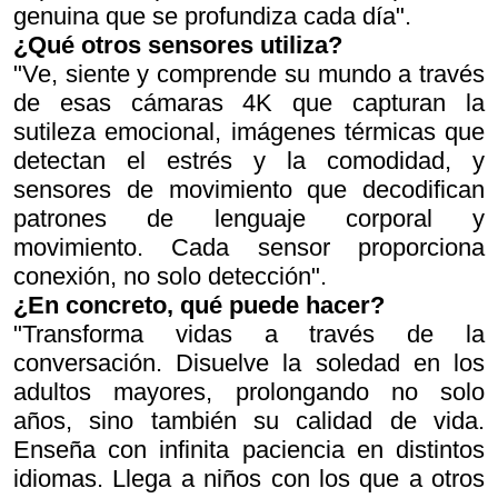
genuina que se profundiza cada día".
¿Qué otros sensores utiliza?
"Ve, siente y comprende su mundo a través
de esas cámaras 4K que capturan la
sutileza emocional, imágenes térmicas que
detectan el estrés y la comodidad, y
sensores de movimiento que decodifican
patrones de lenguaje corporal y
movimiento. Cada sensor proporciona
conexión, no solo detección".
¿En concreto, qué puede hacer?
"Transforma vidas a través de la
conversación. Disuelve la soledad en los
adultos mayores, prolongando no solo
años, sino también su calidad de vida.
Enseña con infinita paciencia en distintos
idiomas. Llega a niños con los que a otros