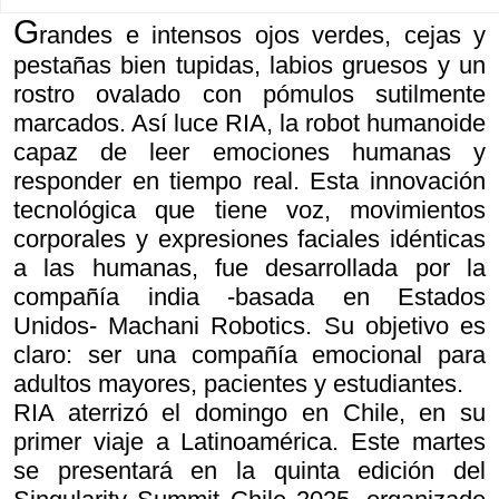
G
randes e intensos ojos verdes, cejas y
pestañas bien tupidas, labios gruesos y un
rostro ovalado con pómulos sutilmente
marcados. Así luce RIA, la robot humanoide
capaz de leer emociones humanas y
responder en tiempo real. Esta innovación
tecnológica que tiene voz, movimientos
corporales y expresiones faciales idénticas
a las humanas, fue desarrollada por la
compañía india -basada en Estados
Unidos- Machani Robotics. Su objetivo es
claro: ser una compañía emocional para
adultos mayores, pacientes y estudiantes.
RIA aterrizó el domingo en Chile, en su
primer viaje a Latinoamérica. Este martes
se presentará en la quinta edición del