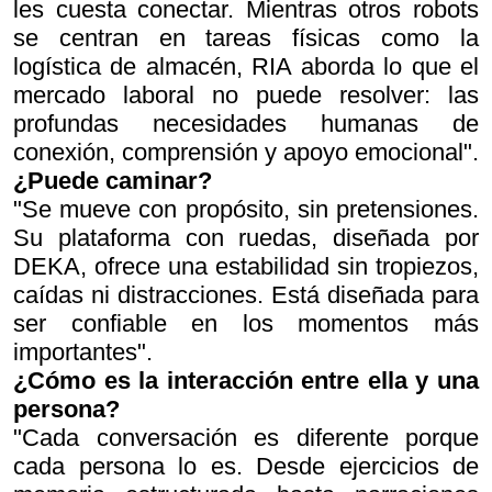
les cuesta conectar. Mientras otros robots
se centran en tareas físicas como la
logística de almacén, RIA aborda lo que el
mercado laboral no puede resolver: las
profundas necesidades humanas de
conexión, comprensión y apoyo emocional".
¿Puede caminar?
"Se mueve con propósito, sin pretensiones.
Su plataforma con ruedas, diseñada por
DEKA, ofrece una estabilidad sin tropiezos,
caídas ni distracciones. Está diseñada para
ser confiable en los momentos más
importantes".
¿Cómo es la interacción entre ella y una
persona?
"Cada conversación es diferente porque
cada persona lo es. Desde ejercicios de