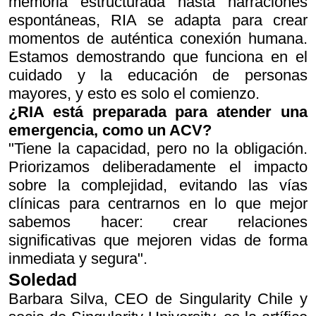
memoria estructurada hasta narraciones
espontáneas, RIA se adapta para crear
momentos de auténtica conexión humana.
Estamos demostrando que funciona en el
cuidado y la educación de personas
mayores, y esto es solo el comienzo.
¿RIA está preparada para atender una
emergencia, como un ACV?
"Tiene la capacidad, pero no la obligación.
Priorizamos deliberadamente el impacto
sobre la complejidad, evitando las vías
clínicas para centrarnos en lo que mejor
sabemos hacer: crear relaciones
significativas que mejoren vidas de forma
inmediata y segura".
Soledad
Barbara Silva, CEO de Singularity Chile y