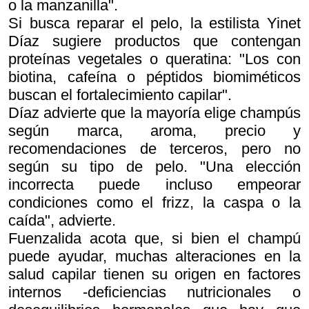
o la manzanilla".
Si busca reparar el pelo, la estilista Yinet
Díaz sugiere productos que contengan
proteínas vegetales o queratina: "Los con
biotina, cafeína o péptidos biomiméticos
buscan el fortalecimiento capilar".
Díaz advierte que la mayoría elige champús
según marca, aroma, precio y
recomendaciones de terceros, pero no
según su tipo de pelo. "Una elección
incorrecta puede incluso empeorar
condiciones como el frizz, la caspa o la
caída", advierte.
Fuenzalida acota que, si bien el champú
puede ayudar, muchas alteraciones en la
salud capilar tienen su origen en factores
internos -deficiencias nutricionales o