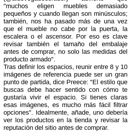
"muchos eligen muebles demasiado
pequeños y cuando llegan son minúsculos;
también, nos ha pasado más de una vez
que el mueble no cabe por la puerta, la
escalera o el ascensor. Por eso es clave
revisar también el tamaño del embalaje
antes de comprar, no solo las medidas del
producto armado".
Tras definir los espacios, reunir entre 8 y 10
imágenes de referencia puede ser un gran
punto de partida, dice Preece: "El estilo que
buscas debe hacer sentido con cómo te
gustaría vivir el espacio. Si tienes claras
esas imágenes, es mucho más fácil filtrar
opciones". Idealmente, añade, uno debería
ver los productos en la tienda y revisar la
reputación del sitio antes de comprar.