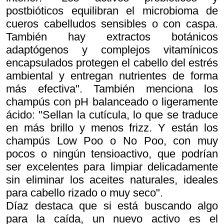
postbióticos equilibran el microbioma de
cueros cabelludos sensibles o con caspa.
También hay extractos botánicos
adaptógenos y complejos vitamínicos
encapsulados protegen el cabello del estrés
ambiental y entregan nutrientes de forma
más efectiva". También menciona los
champús con pH balanceado o ligeramente
ácido: "Sellan la cutícula, lo que se traduce
en más brillo y menos frizz. Y están los
champús Low Poo o No Poo, con muy
pocos o ningún tensioactivo, que podrían
ser excelentes para limpiar delicadamente
sin eliminar los aceites naturales, ideales
para cabello rizado o muy seco".
Díaz destaca que si está buscando algo
para la caída, un nuevo activo es el