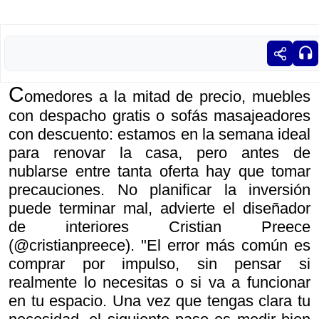
C
omedores a la mitad de precio, muebles
con despacho gratis o sofás masajeadores
con descuento: estamos en la semana ideal
para renovar la casa, pero antes de
nublarse entre tanta oferta hay que tomar
precauciones. No planificar la inversión
puede terminar mal, advierte el diseñador
de interiores Cristian Preece
(@cristianpreece). "El error más común es
comprar por impulso, sin pensar si
realmente lo necesitas o si va a funcionar
en tu espacio. Una vez que tengas clara tu