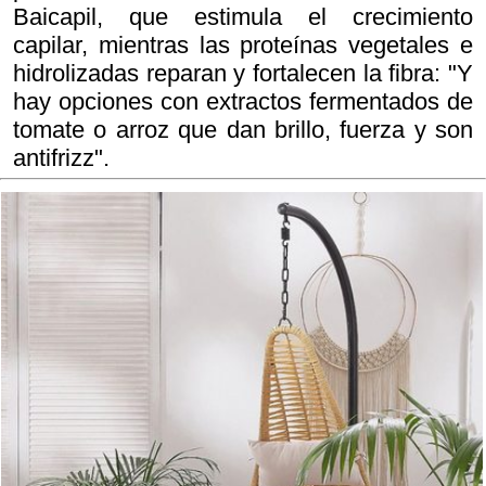
Baicapil, que estimula el crecimiento
capilar, mientras las proteínas vegetales e
hidrolizadas reparan y fortalecen la fibra: "Y
hay opciones con extractos fermentados de
tomate o arroz que dan brillo, fuerza y son
antifrizz".