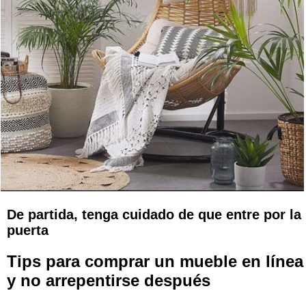
De partida, tenga cuidado de que entre por la
puerta
Tips para comprar un mueble en línea
y no arrepentirse después