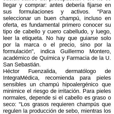
llegar y comprar: antes debería fijarse en
sus formulaciones y activos. "Para
seleccionar un buen champú, incluso en
oferta, es fundamental primero conocer su
tipo de cabello y cuero cabelludo, y luego,
leer la etiqueta. No hay que guiarse solo
por la marca o el precio, sino por la
formulación", indica Guillermo Montero,
académico de Química y Farmacia de la U.
San Sebastián.
Héctor Fuenzalida, dermatólogo de
IntegraMédica, recomienda para pieles
sensibles un champú hipoalergénico que
minimice el riesgo de irritación. Para pieles
normales, depende si el cabello es graso o
seco: "Los grasos requieren champús que
regulen la producción de sebo, mientras los