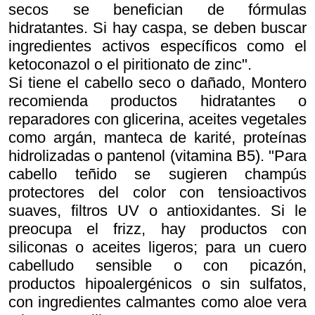
secos se benefician de fórmulas
hidratantes. Si hay caspa, se deben buscar
ingredientes activos específicos como el
ketoconazol o el piritionato de zinc".
Si tiene el cabello seco o dañado, Montero
recomienda productos hidratantes o
reparadores con glicerina, aceites vegetales
como argán, manteca de karité, proteínas
hidrolizadas o pantenol (vitamina B5). "Para
cabello teñido se sugieren champús
protectores del color con tensioactivos
suaves, filtros UV o antioxidantes. Si le
preocupa el frizz, hay productos con
siliconas o aceites ligeros; para un cuero
cabelludo sensible o con picazón,
productos hipoalergénicos o sin sulfatos,
con ingredientes calmantes como aloe vera