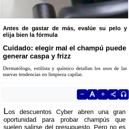
Antes de gastar de más, evalúe su pelo y
elija bien la fórmula
Cuidado: elegir mal el champú puede
generar caspa y frizz
Dermatólogo, estilista y químico detallan los usos de las
nuevas tendencias en limpieza capilar.
L
os descuentos Cyber abren una gran
oportunidad para probar champús que
suelen salirse del presupuesto. Pero no es