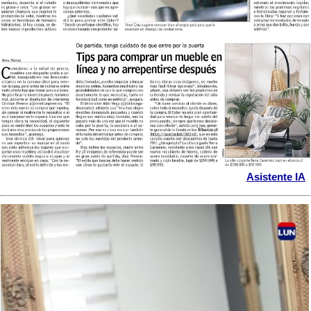
Asistente IA