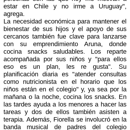
estar en Chile y no irme a Uruguay",
agrega.
La necesidad económica para mantener el
bienestar de sus hijos y el apoyo de sus
cercanos también fue clave para lanzarse
con su emprendimiento Aruna, donde
cocina snacks saludables. Los reparte
acompañada por sus niños y "para ellos
eso es un plan, les re gusta". Su
planificación diaria es "atender consultas
como nutricionista en el horario que los
niños están en el colegio" y, ya sea por la
mañana o la noche, cocina los snacks. En
las tardes ayuda a los menores a hacer las
tareas y dos de ellos también asisten a
terapia. Además, Fiorella se involucró en la
banda musical de padres del colegio