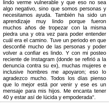
lindo verme vulnerable y que eso no sea
algo negativo, sino que somos personas y
necesitamos ayuda. También ha sido un
aprendizaje muy lindo porque fueron
muchos años de tropezar con la misma
piedra una y otra vez para poder entender
cuál era el camino. Tuve un periodo en que
desconfié mucho de las personas y poder
volver a confiar es lindo. Y con mi posteo
reciente de Instagram (donde se refirió a la
denuncia contra su ex), muchas mujeres e
inclusive hombres me apoyaron; eso lo
agradezco mucho. Todos los días pienso
que lo mejor está por venir y ese es un
mensaje para mis hijos. Me encanta tener
40 y estar así de lúcida y empoderada".