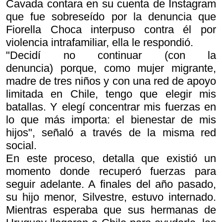
Cavada contara en su cuenta de Instagram
que fue sobreseído por la denuncia que
Fiorella Choca interpuso contra él por
violencia intrafamiliar, ella le respondió.
"Decidí no continuar (con la
denuncia) porque, como mujer migrante,
madre de tres niños y con una red de apoyo
limitada en Chile, tengo que elegir mis
batallas. Y elegí concentrar mis fuerzas en
lo que más importa: el bienestar de mis
hijos", señaló a través de la misma red
social.
En este proceso, detalla que existió un
momento donde recuperó fuerzas para
seguir adelante. A finales del año pasado,
su hijo menor, Silvestre, estuvo internado.
Mientras esperaba que sus hermanas de