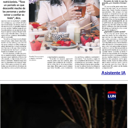
Asistente IA