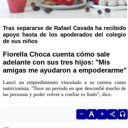
Tras separarse de Rafael Cavada ha recibido
apoyo hasta de los apoderados del colegio
de sus niños
Fiorella Choca cuenta cómo sale
adelante con sus tres hijos: "Mis
amigas me ayudaron a empoderarme"
Lanzó un empredimiento vinculado a su carrera como
nutricionista. "Tuve un periodo en que desconfié mucho de
las personas y poder volver a confiar es lindo", dice.