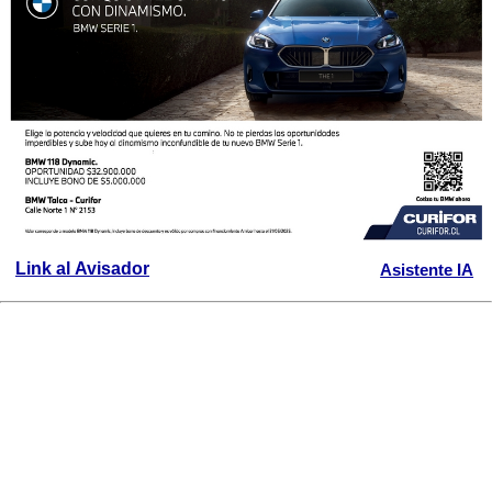
Link al Avisador
Asistente IA