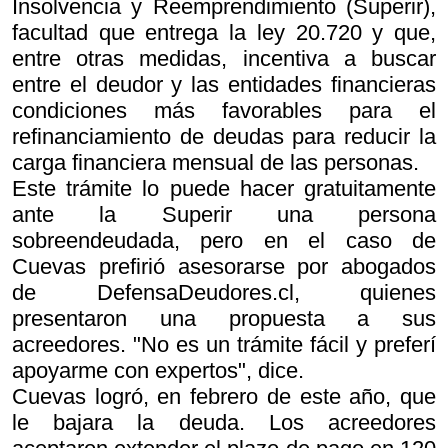
Insolvencia y Reemprendimiento (Superir),
facultad que entrega la ley 20.720 y que,
entre otras medidas, incentiva a buscar
entre el deudor y las entidades financieras
condiciones más favorables para el
refinanciamiento de deudas para reducir la
carga financiera mensual de las personas.
Este trámite lo puede hacer gratuitamente
ante la Superir una persona
sobreendeudada, pero en el caso de
Cuevas prefirió asesorarse por abogados
de DefensaDeudores.cl, quienes
presentaron una propuesta a sus
acreedores. "No es un trámite fácil y preferí
apoyarme con expertos", dice.
Cuevas logró, en febrero de este año, que
le bajara la deuda. Los acreedores