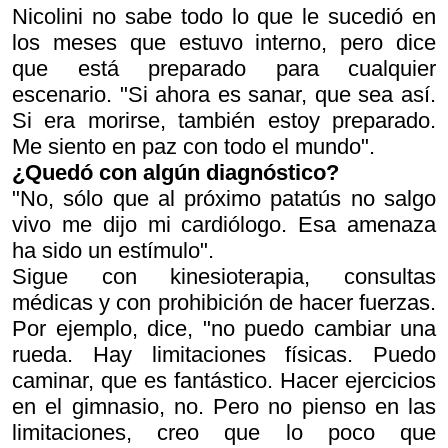
Nicolini no sabe todo lo que le sucedió en
los meses que estuvo interno, pero dice
que está preparado para cualquier
escenario. "Si ahora es sanar, que sea así.
Si era morirse, también estoy preparado.
Me siento en paz con todo el mundo".
¿Quedó con algún diagnóstico?
"No, sólo que al próximo patatús no salgo
vivo me dijo mi cardiólogo. Esa amenaza
ha sido un estímulo".
Sigue con kinesioterapia, consultas
médicas y con prohibición de hacer fuerzas.
Por ejemplo, dice, "no puedo cambiar una
rueda. Hay limitaciones físicas. Puedo
caminar, que es fantástico. Hacer ejercicios
en el gimnasio, no. Pero no pienso en las
limitaciones, creo que lo poco que