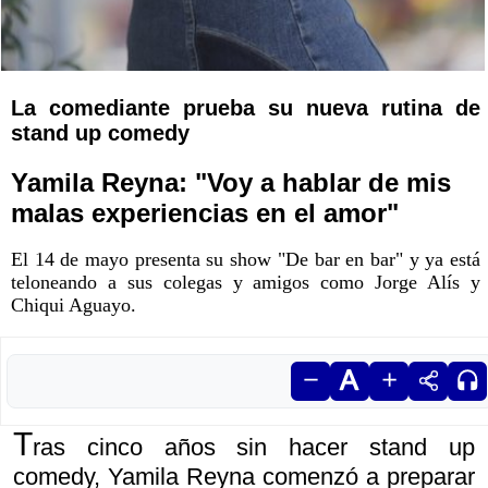
La comediante prueba su nueva rutina de
stand up comedy
Yamila Reyna: "Voy a hablar de mis
malas experiencias en el amor"
El 14 de mayo presenta su show "De bar en bar" y ya está
teloneando a sus colegas y amigos como Jorge Alís y
Chiqui Aguayo.
T
ras cinco años sin hacer stand up
comedy, Yamila Reyna comenzó a preparar