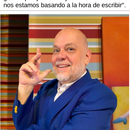
nos estamos basando a la hora de escribir".