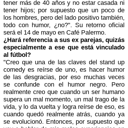
tener más de 40 años y no estar casada ni
tener hijos; por supuesto que un poco de
los hombres, pero del lado positivo también,
todo con humor, ¿no?". Su retorno oficial
será el 14 de mayo en Café Palermo.
¿Hará referencia a sus ex parejas, quizás
especialmente a ese que está vinculado
al fútbol?
"Creo que una de las claves del stand up
comedy es reírse de uno, es hacer humor
de las desgracias, por eso muchas veces
se confunde con el humor negro. Pero
realmente creo que cuando un ser humano
supera un mal momento, un mal trago de la
vida, y lo da vuelta y logra reírse de eso, es
cuando quedó realmente atrás, cuando ya
se evolucionó. Entonces, por supuesto que