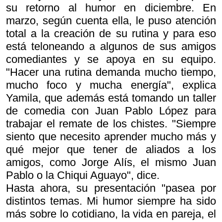
su retorno al humor en diciembre. En
marzo, según cuenta ella, le puso atención
total a la creación de su rutina y para eso
está teloneando a algunos de sus amigos
comediantes y se apoya en su equipo.
"Hacer una rutina demanda mucho tiempo,
mucho foco y mucha energía", explica
Yamila, que además está tomando un taller
de comedia con Juan Pablo López para
trabajar el remate de los chistes. "Siempre
siento que necesito aprender mucho más y
qué mejor que tener de aliados a los
amigos, como Jorge Alís, el mismo Juan
Pablo o la Chiqui Aguayo", dice.
Hasta ahora, su presentación "pasea por
distintos temas. Mi humor siempre ha sido
más sobre lo cotidiano, la vida en pareja, el