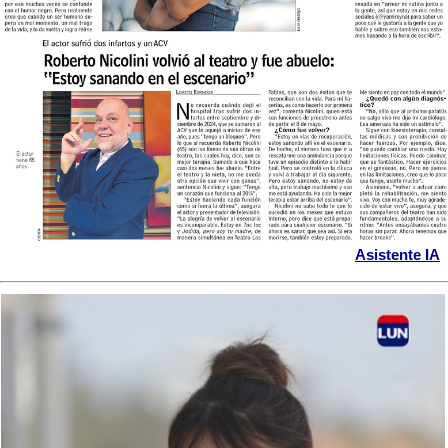
Asistente IA