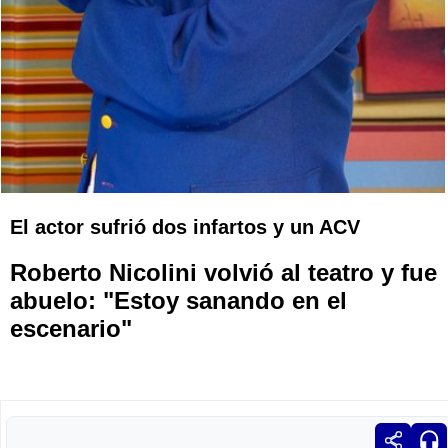
El actor sufrió dos infartos y un ACV
Roberto Nicolini volvió al teatro y fue
abuelo: "Estoy sanando en el
escenario"