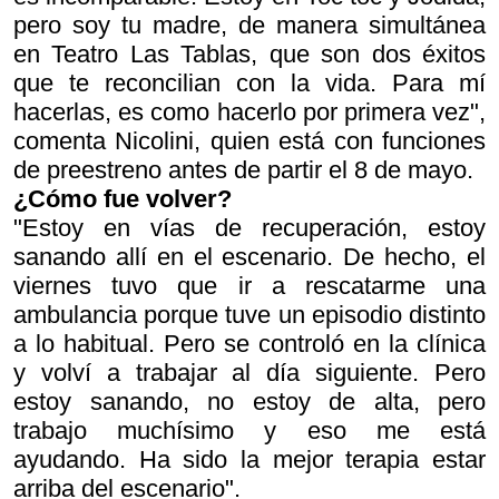
pero soy tu madre
, de manera simultánea
en Teatro Las Tablas, que son dos éxitos
que te reconcilian con la vida. Para mí
hacerlas, es como hacerlo por primera vez",
comenta Nicolini, quien está con funciones
de preestreno antes de partir el 8 de mayo.
¿Cómo fue volver?
"Estoy en vías de recuperación, estoy
sanando allí en el escenario. De hecho, el
viernes tuvo que ir a rescatarme una
ambulancia porque tuve un episodio distinto
a lo habitual. Pero se controló en la clínica
y volví a trabajar al día siguiente. Pero
estoy sanando, no estoy de alta, pero
trabajo muchísimo y eso me está
ayudando. Ha sido la mejor terapia estar
arriba del escenario".