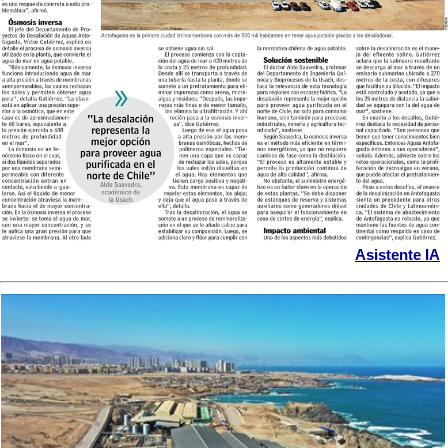
Asistente IA