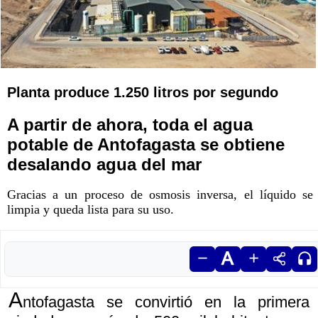
Planta produce 1.250 litros por segundo
A partir de ahora, toda el agua
potable de Antofagasta se obtiene
desalando agua del mar
Gracias a un proceso de osmosis inversa, el líquido se
limpia y queda lista para su uso.
A
ntofagasta se convirtió en la primera