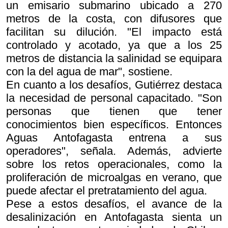
un emisario submarino ubicado a 270
metros de la costa, con difusores que
facilitan su dilución. "El impacto está
controlado y acotado, ya que a los 25
metros de distancia la salinidad se equipara
con la del agua de mar", sostiene.
En cuanto a los desafíos, Gutiérrez destaca
la necesidad de personal capacitado. "Son
personas que tienen que tener
conocimientos bien específicos. Entonces
Aguas Antofagasta entrena a sus
operadores", señala. Además, advierte
sobre los retos operacionales, como la
proliferación de microalgas en verano, que
puede afectar el pretratamiento del agua.
Pese a estos desafíos, el avance de la
desalinización en Antofagasta sienta un