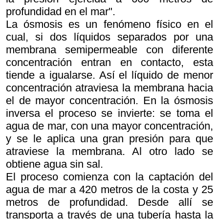
profundidad en el mar".
La ósmosis es un fenómeno físico en el
cual, si dos líquidos separados por una
membrana semipermeable con diferente
concentración entran en contacto, esta
tiende a igualarse. Así el líquido de menor
concentración atraviesa la membrana hacia
el de mayor concentración. En la ósmosis
inversa el proceso se invierte: se toma el
agua de mar, con una mayor concentración,
y se le aplica una gran presión para que
atraviese la membrana. Al otro lado se
obtiene agua sin sal.
El proceso comienza con la captación del
agua de mar a 420 metros de la costa y 25
metros de profundidad. Desde allí se
transporta a través de una tubería hasta la