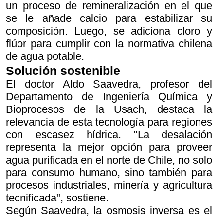
un proceso de remineralización en el que
se le añade calcio para estabilizar su
composición. Luego, se adiciona cloro y
flúor para cumplir con la normativa chilena
de agua potable.
Solución sostenible
El doctor Aldo Saavedra, profesor del
Departamento de Ingeniería Química y
Bioprocesos de la Usach, destaca la
relevancia de esta tecnología para regiones
con escasez hídrica. "La desalación
representa la mejor opción para proveer
agua purificada en el norte de Chile, no solo
para consumo humano, sino también para
procesos industriales, minería y agricultura
tecnificada", sostiene.
Según Saavedra, la osmosis inversa es el