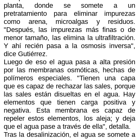
planta, donde se somete a un
pretratamiento para eliminar impurezas
como arena, microalgas y residuos.
"Después, las impurezas más finas o de
menor tamaño, las elimina la ultrafiltración.
Y ahí recién pasa a la osmosis inversa",
dice Gutiérrez.
Luego de eso el agua pasa a alta presión
por las membranas osmóticas, hechas de
polímeros especiales. "Tienen una capa
que es capaz de rechazar las sales, porque
las sales están disueltas en el agua. Hay
elementos que tienen carga positiva y
negativa. Esta membrana es capaz de
repeler estos elementos, los aleja; y deja
que el agua pase a través de ella", detalla.
Tras la desalinización, el agua se somete a