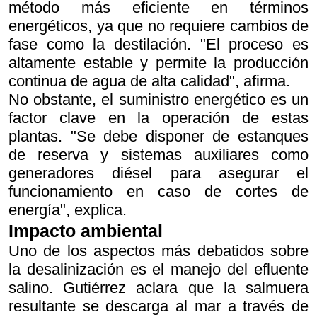
método más eficiente en términos
energéticos, ya que no requiere cambios de
fase como la destilación. "El proceso es
altamente estable y permite la producción
continua de agua de alta calidad", afirma.
No obstante, el suministro energético es un
factor clave en la operación de estas
plantas. "Se debe disponer de estanques
de reserva y sistemas auxiliares como
generadores diésel para asegurar el
funcionamiento en caso de cortes de
energía", explica.
Impacto ambiental
Uno de los aspectos más debatidos sobre
la desalinización es el manejo del efluente
salino. Gutiérrez aclara que la salmuera
resultante se descarga al mar a través de