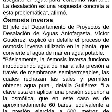
La desalación es una respuesta concreta a
esta problemática", afirmó.
Ósmosis inversa
El jefe del Departamento de Proyectos de
Desalación de Aguas Antofagasta, Víctor
Gutiérrez, explicó en detalle el proceso de
osmosis inversa utilizado en la planta, que
convierte el agua de mar en agua potable.
"Básicamente, la ósmosis inversa funciona
introduciendo agua de mar a alta presión a
través de membranas semipermeables, las
cuales rechazan las sales y permiten
obtener agua pura", detalla Gutiérrez. "La
clave está en aplicar una presión superior a
la osmótica, que en este caso es de
aproximadamente 60 bares, equivalente a
la presión ejercida a 600 metros de