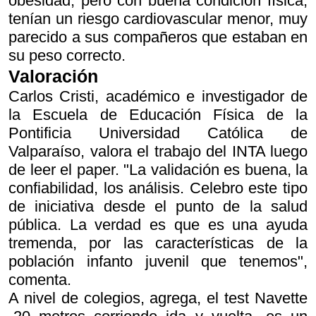
obesidad, pero con buena condición física,
tenían un riesgo cardiovascular menor, muy
parecido a sus compañeros que estaban en
su peso correcto.
Valoración
Carlos Cristi, académico e investigador de
la Escuela de Educación Física de la
Pontificia Universidad Católica de
Valparaíso, valora el trabajo del INTA luego
de leer el paper. "La validación es buena, la
confiabilidad, los análisis. Celebro este tipo
de iniciativa desde el punto de la salud
pública. La verdad es que es una ayuda
tremenda, por las características de la
población infanto juvenil que tenemos",
comenta.
A nivel de colegios, agrega, el test Navette