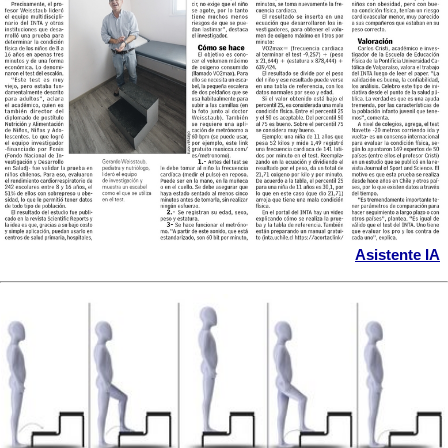
Asistente IA