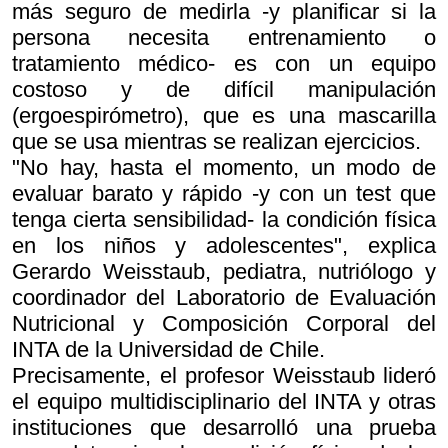
más seguro de medirla -y planificar si la
persona necesita entrenamiento o
tratamiento médico- es con un equipo
costoso y de difícil manipulación
(ergoespirómetro), que es una mascarilla
que se usa mientras se realizan ejercicios.
"No hay, hasta el momento, un modo de
evaluar barato y rápido -y con un test que
tenga cierta sensibilidad- la condición física
en los niños y adolescentes", explica
Gerardo Weisstaub, pediatra, nutriólogo y
coordinador del Laboratorio de Evaluación
Nutricional y Composición Corporal del
INTA de la Universidad de Chile.
Precisamente, el profesor Weisstaub lideró
el equipo multidisciplinario del INTA y otras
instituciones que desarrolló una prueba