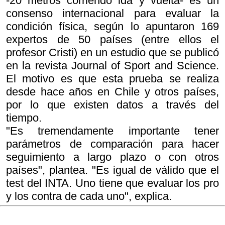
-20 metros corriendo ida y vuelta- es un
consenso internacional para evaluar la
condición física, según lo apuntaron 169
expertos de 50 países (entre ellos el
profesor Cristi) en un estudio que se publicó
en la revista Journal of Sport and Science.
El motivo es que esta prueba se realiza
desde hace años en Chile y otros países,
por lo que existen datos a través del
tiempo.
"Es tremendamente importante tener
parámetros de comparación para hacer
seguimiento a largo plazo o con otros
países", plantea. "Es igual de válido que el
test del INTA. Uno tiene que evaluar los pro
y los contra de cada uno", explica.