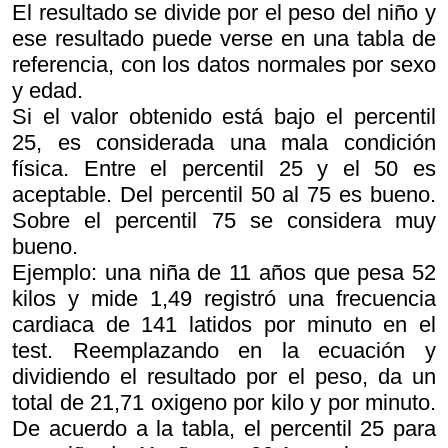
El resultado se divide por el peso del niño y
ese resultado puede verse en una tabla de
referencia, con los datos normales por sexo
y edad.
Si el valor obtenido está bajo el percentil
25, es considerada una mala condición
física. Entre el percentil 25 y el 50 es
aceptable. Del percentil 50 al 75 es bueno.
Sobre el percentil 75 se considera muy
bueno.
Ejemplo: una niña de 11 años que pesa 52
kilos y mide 1,49 registró una frecuencia
cardiaca de 141 latidos por minuto en el
test. Reemplazando en la ecuación y
dividiendo el resultado por el peso, da un
total de 21,71 oxigeno por kilo y por minuto.
De acuerdo a la tabla, el percentil 25 para