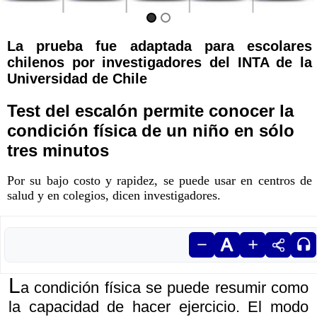
La prueba fue adaptada para escolares
chilenos por investigadores del INTA de la
Universidad de Chile
Test del escalón permite conocer la
condición física de un niño en sólo
tres minutos
Por su bajo costo y rapidez, se puede usar en centros de
salud y en colegios, dicen investigadores.
L
a condición física se puede resumir como
la capacidad de hacer ejercicio. El modo