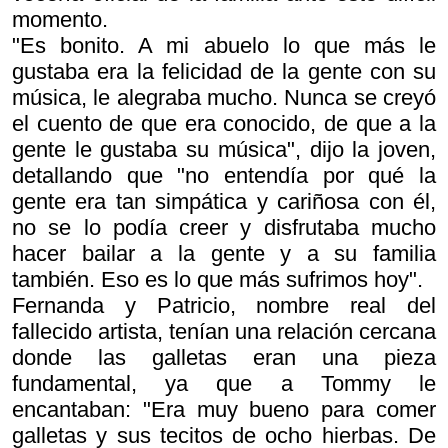
momento.
"Es bonito. A mi abuelo lo que más le
gustaba era la felicidad de la gente con su
música, le alegraba mucho. Nunca se creyó
el cuento de que era conocido, de que a la
gente le gustaba su música", dijo la joven,
detallando que "no entendía por qué la
gente era tan simpática y cariñosa con él,
no se lo podía creer y disfrutaba mucho
hacer bailar a la gente y a su familia
también. Eso es lo que más sufrimos hoy".
Fernanda y Patricio, nombre real del
fallecido artista, tenían una relación cercana
donde las galletas eran una pieza
fundamental, ya que a Tommy le
encantaban: "Era muy bueno para comer
galletas y sus tecitos de ocho hierbas. De