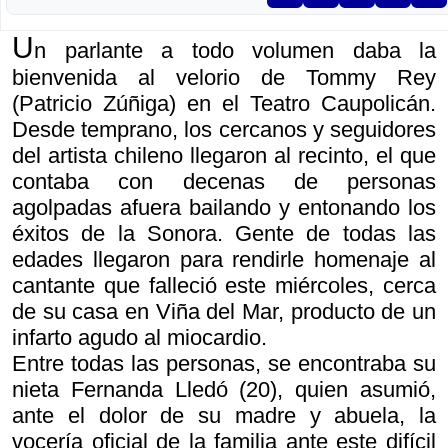
U
n parlante a todo volumen daba la
bienvenida al velorio de Tommy Rey
(Patricio Zúñiga) en el Teatro Caupolicán.
Desde temprano, los cercanos y seguidores
del artista chileno llegaron al recinto, el que
contaba con decenas de personas
agolpadas afuera bailando y entonando los
éxitos de la Sonora. Gente de todas las
edades llegaron para rendirle homenaje al
cantante que falleció este miércoles, cerca
de su casa en Viña del Mar, producto de un
infarto agudo al miocardio.
Entre todas las personas, se encontraba su
nieta Fernanda Lledó (20), quien asumió,
ante el dolor de su madre y abuela, la
vocería oficial de la familia ante este difícil