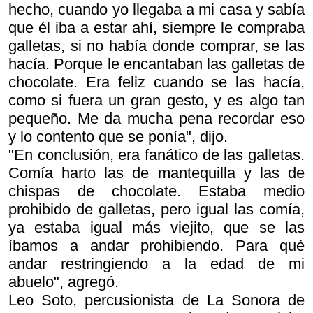
hecho, cuando yo llegaba a mi casa y sabía
que él iba a estar ahí, siempre le compraba
galletas, si no había donde comprar, se las
hacía. Porque le encantaban las galletas de
chocolate. Era feliz cuando se las hacía,
como si fuera un gran gesto, y es algo tan
pequeño. Me da mucha pena recordar eso
y lo contento que se ponía", dijo.
"En conclusión, era fanático de las galletas.
Comía harto las de mantequilla y las de
chispas de chocolate. Estaba medio
prohibido de galletas, pero igual las comía,
ya estaba igual más viejito, que se las
íbamos a andar prohibiendo. Para qué
andar restringiendo a la edad de mi
abuelo", agregó.
Leo Soto, percusionista de La Sonora de