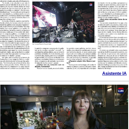
Asistente IA