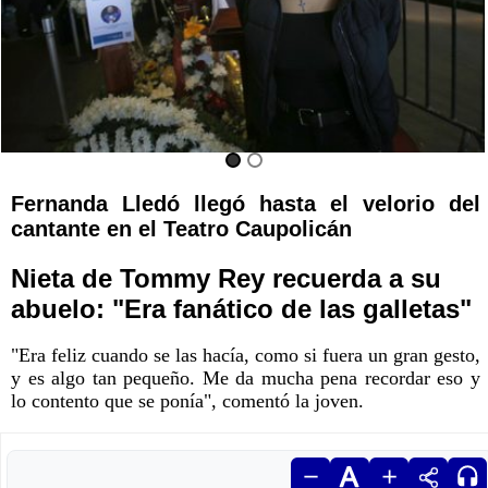
Fernanda Lledó llegó hasta el velorio del
cantante en el Teatro Caupolicán
Nieta de Tommy Rey recuerda a su
abuelo: "Era fanático de las galletas"
"Era feliz cuando se las hacía, como si fuera un gran gesto,
y es algo tan pequeño. Me da mucha pena recordar eso y
lo contento que se ponía", comentó la joven.