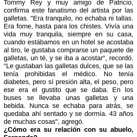
Tommy Rey y muy amigo de Patricio,
confirma este fanatismo del artista por las
galletas. "Era tranquilo, no echaba ni tallas.
Era fome, hasta para los chistes. Vivía una
vida muy tranquila, siempre en su casa,
cuando estábamos en un hotel se acostaba
al tiro, le gustaba comprarse un paquete de
galletas, un té, y se iba a acostar", recordó.
"Le gustaban las galletas dulces, que se las
tenía prohibidas el médico. No tenía
diabetes, pero sí presión alta, el peso, pero
ese era el gustito que se daba. En los
buses se llevaba unas galletas y una
bebida. Nunca se echaba para atrás, se
quedaba ahí sentado y se dormía. 43 años
de muchas cosas", agregó.
¿Cómo era su relación con su abuelo,