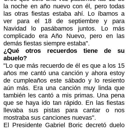
la noche en año nuevo con él, pero todas
las otras fiestas estaba ahí. Lo íbamos a
ver para el 18 de septiembre y para
Navidad lo pasábamos juntos. Lo más
complicado era Año Nuevo, pero en las
demás fiestas siempre estaba".
¿Qué otros recuerdos tiene de su
abuelo?
"Lo que más recuerdo de él es que a los 15
años me cantó una canción y ahora estoy
de cumpleaños este sábado y lo resiento
aún más. Era una canción muy linda que
también les cantó a mis primas. Una pena
que se haya ido tan rápido. En las fiestas
llevaba sus pistas para cantar o nos
mostraba sus canciones nuevas".
El Presidente Gabriel Boric decretó duelo