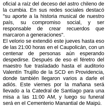
oficial a raíz del deceso del astro chileno de
la cumbia. En sus redes sociales destacó
"su aporte a la historia musical de nuestro
país, su compromiso social, y ser
responsable de crear recuerdos que
marcaron a generaciones".
El velorio se extendió este jueves hasta eso
de las 21:00 horas en el Caupolicán, con un
centenar de personas aún esperando
despedirse. Después de eso el féretro del
maestro fue trasladado hasta el auditorio
Valentín Trujillo de la SCD en Providencia,
donde también llegaron varios a darle el
adiós. Este viernes por la mañana será
llevado a la Catedral de Santiago para una
misa a las 11:00 AM, y luego su funeral
será en el Cementerio Manantial de Maipú.