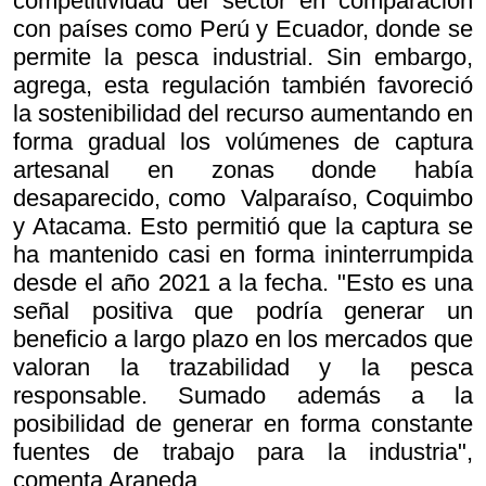
competitividad del sector en comparación
con países como Perú y Ecuador, donde se
permite la pesca industrial. Sin embargo,
agrega, esta regulación también favoreció
la sostenibilidad del recurso aumentando en
forma gradual los volúmenes de captura
artesanal en zonas donde había
desaparecido, como Valparaíso, Coquimbo
y Atacama. Esto permitió que la captura se
ha mantenido casi en forma ininterrumpida
desde el año 2021 a la fecha. "Esto es una
señal positiva que podría generar un
beneficio a largo plazo en los mercados que
valoran la trazabilidad y la pesca
responsable. Sumado además a la
posibilidad de generar en forma constante
fuentes de trabajo para la industria",
comenta Araneda.