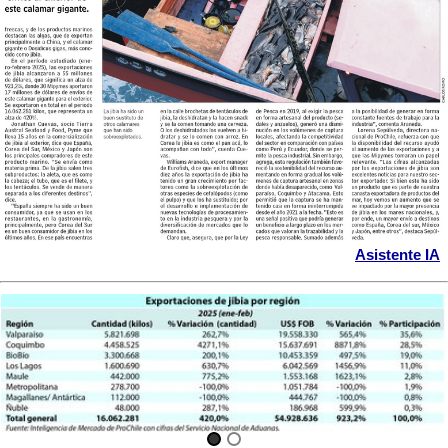
Asistente IA