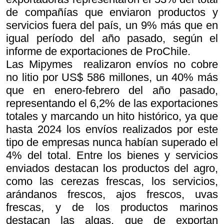
de compañías que enviaron productos y
servicios fuera del país, un 9% más que en
igual período del año pasado, según el
informe de exportaciones de ProChile.
Las Mipymes realizaron envíos no cobre
no litio por US$ 586 millones, un 40% más
que en enero-febrero del año pasado,
representando el 6,2% de las exportaciones
totales y marcando un hito histórico, ya que
hasta 2024 los envíos realizados por este
tipo de empresas nunca habían superado el
4% del total. Entre los bienes y servicios
enviados destacan los productos del agro,
como las cerezas frescas, los servicios,
arándanos frescos, ajos frescos, uvas
frescas, y de los productos marinos
destacan las algas, que de exportan