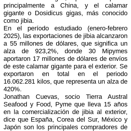
principalmente a China, y el calamar
gigante o Dosidicus gigas, más conocido
como jibia.
En el período estudiado (enero-febrero
2025), las exportaciones de jibia alcanzaron
a 55 millones de dólares, que significa un
alza de 923,2%, donde 30 Mipymes
aportaron 17 millones de dólares de envíos
de este calamar gigante para el exterior. Se
exportaron en total en el periodo
16.062.281 kilos, que representa un alza de
420%.
Jonathan Cuevas, socio Tierra Austral
Seafood y Food, Pyme que lleva 15 años
en la comercialización de jibia al exterior,
dice que España, Corea del Sur, México y
Japón son los principales compradores de