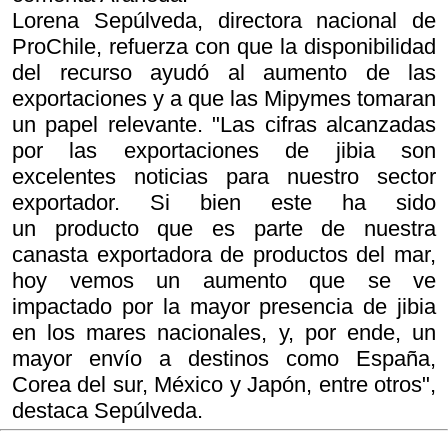
Lorena Sepúlveda, directora nacional de
ProChile, refuerza con que la disponibilidad
del recurso ayudó al aumento de las
exportaciones y a que las Mipymes tomaran
un papel relevante. "Las cifras alcanzadas
por las exportaciones de jibia son
excelentes noticias para nuestro sector
exportador. Si bien este ha sido
un producto que es parte de nuestra
canasta exportadora de productos del mar,
hoy vemos un aumento que se ve
impactado por la mayor presencia de jibia
en los mares nacionales, y, por ende, un
mayor envío a destinos como España,
Corea del sur, México y Japón, entre otros",
destaca Sepúlveda.