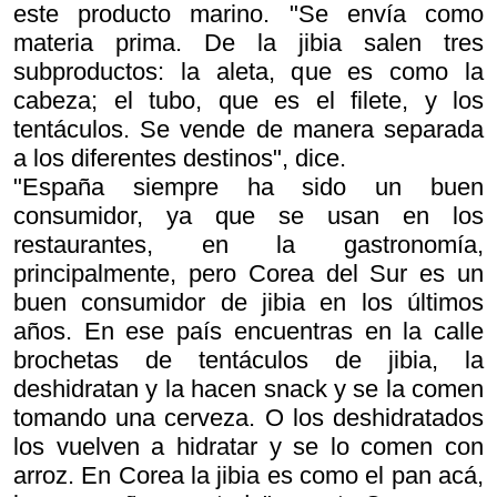
este producto marino. "Se envía como
materia prima. De la jibia salen tres
subproductos: la aleta, que es como la
cabeza; el tubo, que es el filete, y los
tentáculos. Se vende de manera separada
a los diferentes destinos", dice.
"España siempre ha sido un buen
consumidor, ya que se usan en los
restaurantes, en la gastronomía,
principalmente, pero Corea del Sur es un
buen consumidor de jibia en los últimos
años. En ese país encuentras en la calle
brochetas de tentáculos de jibia, la
deshidratan y la hacen snack y se la comen
tomando una cerveza. O los deshidratados
los vuelven a hidratar y se lo comen con
arroz. En Corea la jibia es como el pan acá,