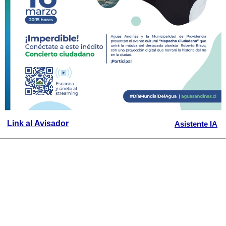
Link al Avisador
Asistente IA