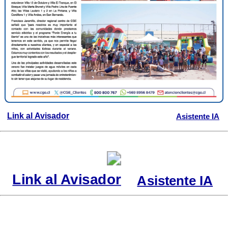
Link al Avisador
Asistente IA
Link al Avisador
Asistente IA