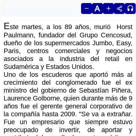
E
ste martes, a los 89 años, murió Horst
Paulmann, fundador del Grupo Cencosud,
dueño de los supermercados Jumbo, Easy,
Paris, centros comerciales y negocios
asociados a la industria del retail en
Sudamérica y Estados Unidos.
Uno de los escuderos que aportó más al
crecimiento del conglomerado fue el ex
ministro del gobierno de Sebastían Piñera,
Laurence Golborne, quien durante más de 9
años fue el gerente general corporativo de
la compañía hasta 2009. "Se va a extrañar.
Fue un empresario que siempre estuvo
preocupado de invertir, de aportar y