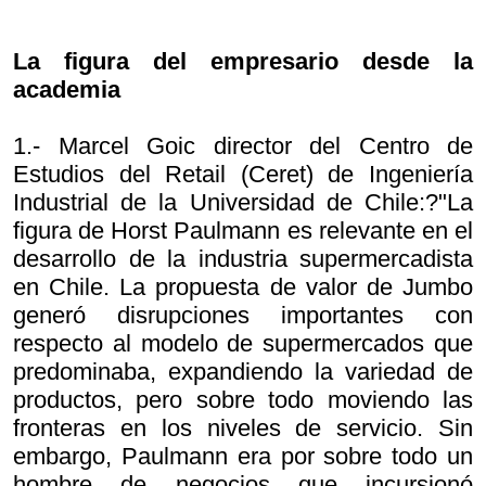
La figura del empresario desde la
academia
1.- Marcel Goic director del Centro de
Estudios del Retail (Ceret) de Ingeniería
Industrial de la Universidad de Chile:?"La
figura de Horst Paulmann es relevante en el
desarrollo de la industria supermercadista
en Chile. La propuesta de valor de Jumbo
generó disrupciones importantes con
respecto al modelo de supermercados que
predominaba, expandiendo la variedad de
productos, pero sobre todo moviendo las
fronteras en los niveles de servicio. Sin
embargo, Paulmann era por sobre todo un
hombre de negocios que incursionó