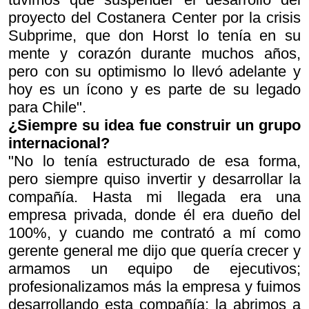
proyecto del Costanera Center por la crisis
Subprime, que don Horst lo tenía en su
mente y corazón durante muchos años,
pero con su optimismo lo llevó adelante y
hoy es un ícono y es parte de su legado
para Chile".
¿Siempre su idea fue construir un grupo
internacional?
"No lo tenía estructurado de esa forma,
pero siempre quiso invertir y desarrollar la
compañía. Hasta mi llegada era una
empresa privada, donde él era dueño del
100%, y cuando me contrató a mí como
gerente general me dijo que quería crecer y
armamos un equipo de ejecutivos;
profesionalizamos más la empresa y fuimos
desarrollando esta compañía: la abrimos a