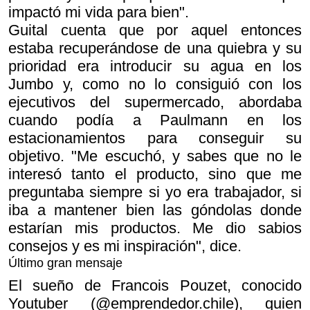
impactó mi vida para bien".
Guital cuenta que por aquel entonces
estaba recuperándose de una quiebra y su
prioridad era introducir su agua en los
Jumbo y, como no lo consiguió con los
ejecutivos del supermercado, abordaba
cuando podía a Paulmann en los
estacionamientos para conseguir su
objetivo. "Me escuchó, y sabes que no le
interesó tanto el producto, sino que me
preguntaba siempre si yo era trabajador, si
iba a mantener bien las góndolas donde
estarían mis productos. Me dio sabios
consejos y es mi inspiración", dice.
Último gran mensaje
El sueño de Francois Pouzet, conocido
Youtuber (@emprendedor.chile), quien