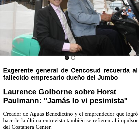
Exgerente general de Cencosud recuerda al
fallecido empresario dueño del Jumbo
Laurence Golborne sobre Horst
Paulmann: "Jamás lo vi pesimista"
Creador de Aguas Benedictino y el emprendedor que logró
hacerle la última entrevista también se refieren al impulsor
del Costanera Center.