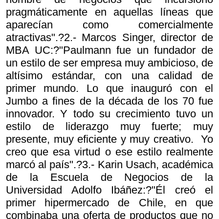
pragmáticamente en aquellas líneas que
aparecían como comercialmente
atractivas".?2.- Marcos Singer, director de
MBA UC:?"Paulmann fue un fundador de
un estilo de ser empresa muy ambicioso, de
altísimo estándar, con una calidad de
primer mundo. Lo que inauguró con el
Jumbo a fines de la década de los 70 fue
innovador. Y todo su crecimiento tuvo un
estilo de liderazgo muy fuerte; muy
presente, muy eficiente y muy creativo. Yo
creo que esa virtud o ese estilo realmente
marcó al país".?3.- Karin Usach, académica
de la Escuela de Negocios de la
Universidad Adolfo Ibáñez:?"Él creó el
primer hipermercado de Chile, en que
combinaba una oferta de productos que no