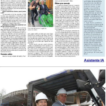
Asistente IA