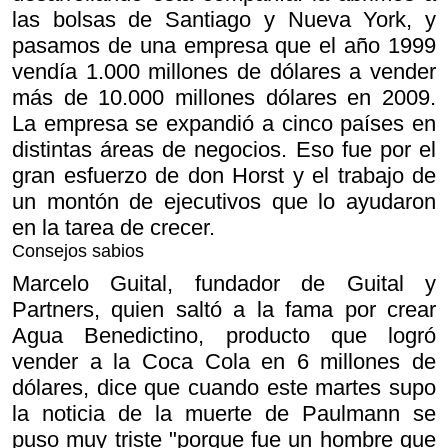
las bolsas de Santiago y Nueva York, y
pasamos de una empresa que el año 1999
vendía 1.000 millones de dólares a vender
más de 10.000 millones dólares en 2009.
La empresa se expandió a cinco países en
distintas áreas de negocios. Eso fue por el
gran esfuerzo de don Horst y el trabajo de
un montón de ejecutivos que lo ayudaron
en la tarea de crecer.
Consejos sabios
Marcelo Guital, fundador de Guital y
Partners, quien saltó a la fama por crear
Agua Benedictino, producto que logró
vender a la Coca Cola en 6 millones de
dólares, dice que cuando este martes supo
la noticia de la muerte de Paulmann se
puso muy triste "porque fue un hombre que