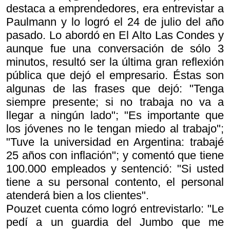
destaca a emprendedores, era entrevistar a
Paulmann y lo logró el 24 de julio del año
pasado. Lo abordó en El Alto Las Condes y
aunque fue una conversación de sólo 3
minutos, resultó ser la última gran reflexión
pública que dejó el empresario. Éstas son
algunas de las frases que dejó: "Tenga
siempre presente; si no trabaja no va a
llegar a ningún lado"; "Es importante que
los jóvenes no le tengan miedo al trabajo";
"Tuve la universidad en Argentina: trabajé
25 años con inflación"; y comentó que tiene
100.000 empleados y sentenció: "Si usted
tiene a su personal contento, el personal
atenderá bien a los clientes".
Pouzet cuenta cómo logró entrevistarlo: "Le
pedí a un guardia del Jumbo que me