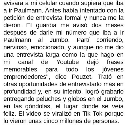
avisara a mi celular cuando supiera que iba
a ir Paulmann. Antes había intentado con la
petición de entrevista formal y nunca me la
dieron. El guardia me avisó dos meses
después de darle mi número que iba a ir
Paulmann al Jumbo. Partí corriendo,
nervioso, emocionado, y aunque no me dio
una entrevista larga como la que hago en
mi canal de Youtube dejó frases
memorables para todo los jóvenes
emprendedores", dice Pouzet. Trató en
otras oportunidades de entrevistarlo más en
profundidad y, en su intento, logró grabarlo
entregando peluches y globos en el Jumbo,
en las góndolas, el lugar donde se veía
feliz. El video se viralizó en Tik Tok porque
lo vieron unas cinco millones de personas.