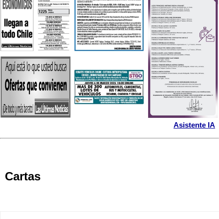
Asistente IA
Cartas