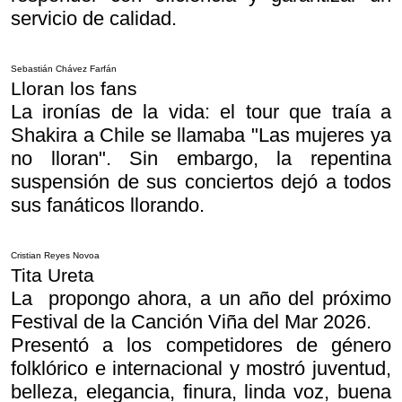
servicio de calidad.
Sebastián Chávez Farfán
Lloran los fans
La ironías de la vida: el tour que traía a
Shakira a Chile se llamaba "Las mujeres ya
no lloran". Sin embargo, la repentina
suspensión de sus conciertos dejó a todos
sus fanáticos llorando.
Cristian Reyes Novoa
Tita Ureta
La propongo ahora, a un año del próximo
Festival de la Canción Viña del Mar 2026.
Presentó a los competidores de género
folklórico e internacional y mostró juventud,
belleza, elegancia, finura, linda voz, buena