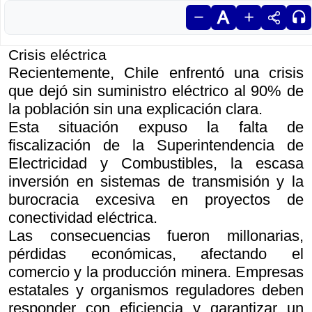
Crisis eléctrica
Recientemente, Chile enfrentó una crisis
que dejó sin suministro eléctrico al 90% de
la población sin una explicación clara.
Esta situación expuso la falta de
fiscalización de la Superintendencia de
Electricidad y Combustibles, la escasa
inversión en sistemas de transmisión y la
burocracia excesiva en proyectos de
conectividad eléctrica.
Las consecuencias fueron millonarias,
pérdidas económicas, afectando el
comercio y la producción minera. Empresas
estatales y organismos reguladores deben
responder con eficiencia y garantizar un